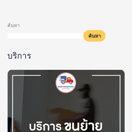
ค้นหา
ค้นหา
บริการ