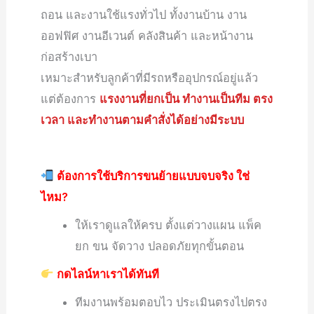
ถอน และงานใช้แรงทั่วไป ทั้งงานบ้าน งาน
ออฟฟิศ งานอีเวนต์ คลังสินค้า และหน้างาน
ก่อสร้างเบา
เหมาะสำหรับลูกค้าที่มีรถหรืออุปกรณ์อยู่แล้ว
แต่ต้องการ
แรงงานที่ยกเป็น ทำงานเป็นทีม ตรง
เวลา และทำงานตามคำสั่งได้อย่างมีระบบ
ต้องการใช้บริการขนย้ายแบบจบจริง ใช่
ไหม?
ให้เราดูแลให้ครบ ตั้งแต่วางแผน แพ็ค
ยก ขน จัดวาง ปลอดภัยทุกขั้นตอน
กดไลน์หาเราได้ทันที
ทีมงานพร้อมตอบไว ประเมินตรงไปตรง