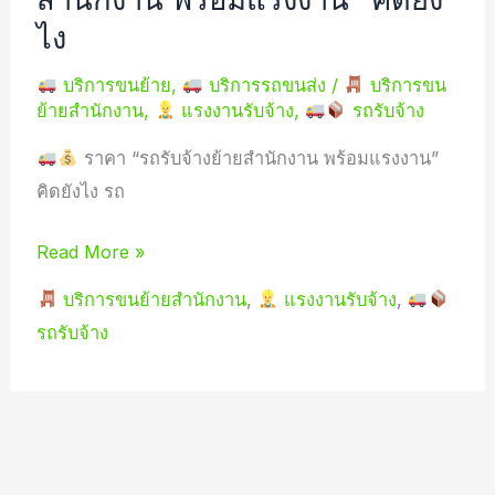
ไง
ไง
บริการขนย้าย
,
บริการรถขนส่ง
/
บริการขน
ย้ายสำนักงาน
,
แรงงานรับจ้าง
,
รถรับจ้าง
ราคา “รถรับจ้างย้ายสำนักงาน พร้อมแรงงาน”
คิดยังไง รถ
Read More »
บริการขนย้ายสำนักงาน
,
แรงงานรับจ้าง
,
รถรับจ้าง