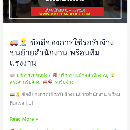
ใช้
รถ
รับจ้าง
ขน
ย้าย
ข้อดีของการใช้รถรับจ้าง
สำนักงาน
ขนย้ายสำนักงาน พร้อมทีม
พร้อม
แรงงาน
ทีม
แรงงาน
บริการรถขนส่ง
/
บริการขนย้ายสำนักงาน
,
แรงงานรับจ้าง
,
รถรับจ้าง
ข้อดีของการใช้รถรับจ้างขนย้ายสำนักงาน พร้อม
ทีมแรง […]
Read More »