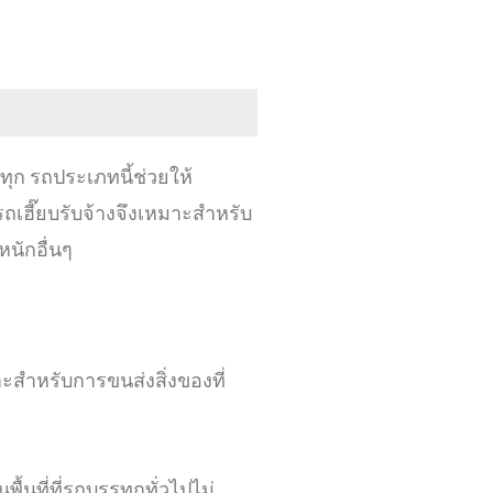
ทุก รถประเภทนี้ช่วยให้
เฮี๊ยบรับจ้างจึงเหมาะสำหรับ
หนักอื่นๆ
าะสำหรับการขนส่งสิ่งของที่
นที่ที่รถบรรทุกทั่วไปไม่