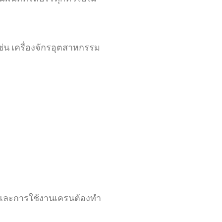
่น เครื่องจักรอุตสาหกรรม
ขี่และการใช้งานเครนต้องทำ