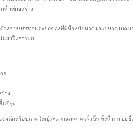
พื้นที่ก่อสร้าง
นที่ต้องการบรรทุกและยกของที่มีน้ำหนักมากและขนาดใหญ่ เช
มแม่นยำในการยก
ักร
สร้าง
นที่สูง
ของหนักหรือขนาดใหญ่สะดวกและรวดเร็วขึ้น ทั้งนี้ การขับ