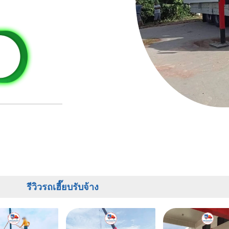
รีวิวรถเฮี๊ยบรับจ้าง