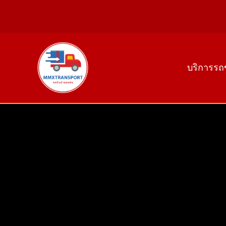
Skip
to
content
บริการรถ