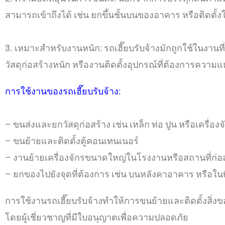
สามารถเข้าถึงได้ เช่น ยกขึ้นชั้นบนของอาคาร หรือติดตั้งใน
3. เหมาะสำหรับงานหนัก: รถเฮี๊ยบรับจ้างมักถูกใช้ในงา
วัสดุก่อสร้างหนัก หรืองานติดตั้งอุปกรณ์ที่ต้องการควา
การใช้งานของรถเฮี๊ยบรับจ้าง:
– ขนส่งและยกวัสดุก่อสร้าง เช่น เหล็ก ท่อ ปูน หรือเครื่องจ
– ขนย้ายและติดตั้งตู้คอนเทนเนอร์
– งานย้ายเครื่องจักรขนาดใหญ่ในโรงงานหรือสถานที่ก่อ
– ยกของไปยังจุดที่ต้องการ เช่น บนหลังคาอาคาร หรือในพื้
การใช้งานรถเฮี๊ยบรับจ้างทำให้การขนย้ายและติดตั้งสิ่ง
โดยผู้เชี่ยวชาญที่มีใบอนุญาตเพื่อความปลอดภัย