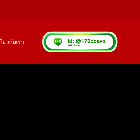
กี่ยวกับเรา