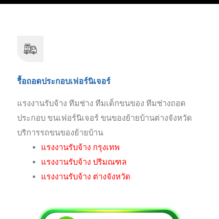
รื้อถอดประกอบเฟอร์นิเจอร์
แรงงานรับจ้าง ทีมช่าง ทีมเด็กขนของ ทีมช่างถอด
ประกอบ ขนเฟอร์นิเจอร์ ขนของย้ายบ้านต่างจังหวัด
บริการรถขนของย้ายบ้าน
แรงงานรับจ้าง กรุงเทพ
แรงงานรับจ้าง ปริมณฑล
แรงงานรับจ้าง ต่างจังหวัด