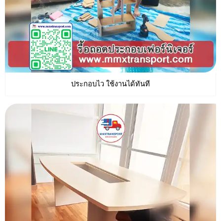
ประกอบไว ใช้งานได้ทันที