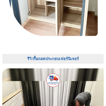
รีวิวรื้อถอดประกอบเฟอร์นิเจอร์