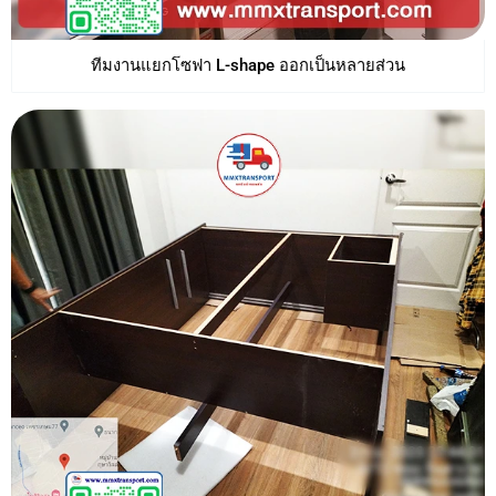
ทีมงานแยกโซฟา L-shape ออกเป็นหลายส่วน