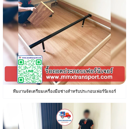
ทีมงานจัดเตรียมเครื่องมือช่างสำหรับประกอบเฟอร์นิเจอร์