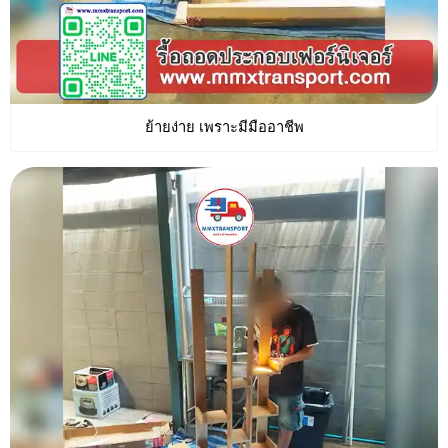
ย้ายง่าย เพราะมีมืออาชีพ