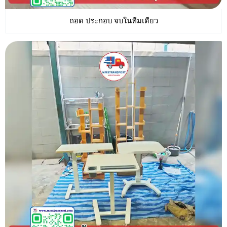
ถอด ประกอบ จบในทีมเดียว