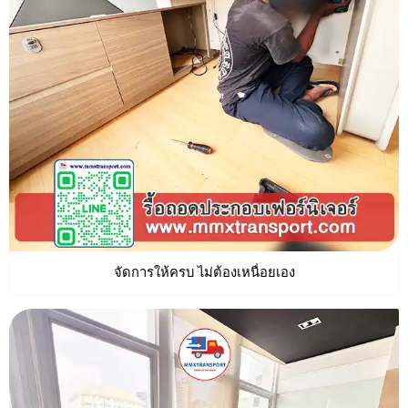
จัดการให้ครบ ไม่ต้องเหนื่อยเอง