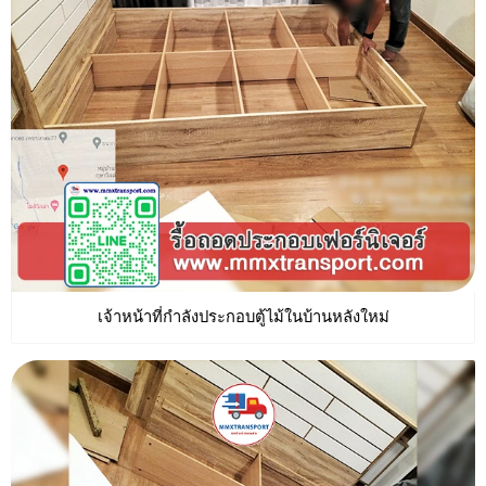
เจ้าหน้าที่กำลังประกอบตู้ไม้ในบ้านหลังใหม่