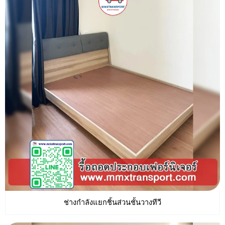
ช่างกำลังแยกชิ้นส่วนชั้นวางทีวี