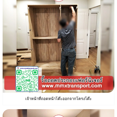
เจ้าหน้าที่ถอดหน้าโต๊ะออกจากโครงโต๊ะ