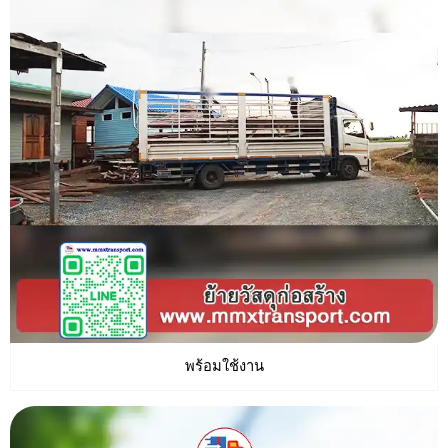
พร้อมใช้งาน