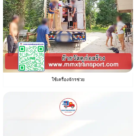
ใช้เครื่องจักรช่วย