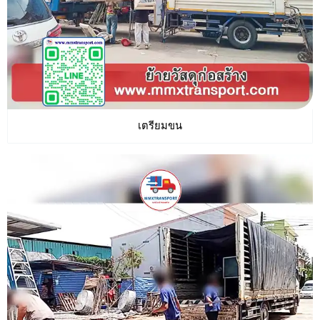
เตรียมขน