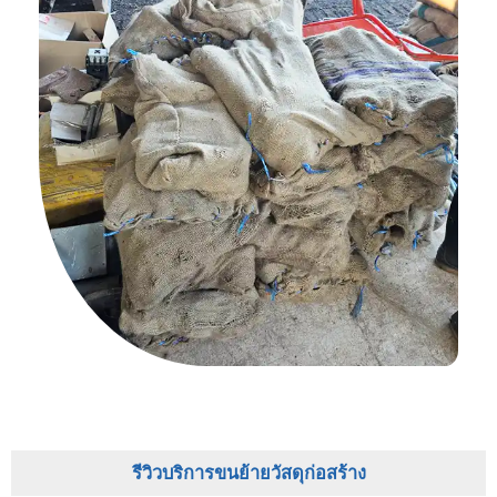
รีวิวบริการขนย้ายวัสดุก่อสร้าง