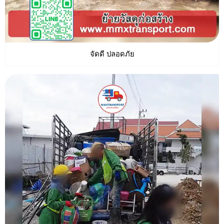
จัดดี ปลอดภัย