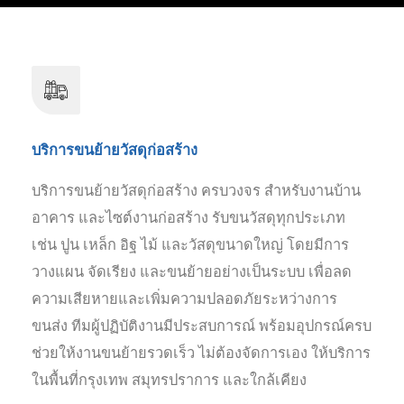
บริการขนย้ายวัสดุก่อสร้าง
บริการขนย้ายวัสดุก่อสร้าง ครบวงจร สำหรับงานบ้าน
อาคาร และไซต์งานก่อสร้าง รับขนวัสดุทุกประเภท
เช่น ปูน เหล็ก อิฐ ไม้ และวัสดุขนาดใหญ่ โดยมีการ
วางแผน จัดเรียง และขนย้ายอย่างเป็นระบบ เพื่อลด
ความเสียหายและเพิ่มความปลอดภัยระหว่างการ
ขนส่ง ทีมผู้ปฏิบัติงานมีประสบการณ์ พร้อมอุปกรณ์ครบ
ช่วยให้งานขนย้ายรวดเร็ว ไม่ต้องจัดการเอง ให้บริการ
ในพื้นที่กรุงเทพ สมุทรปราการ และใกล้เคียง