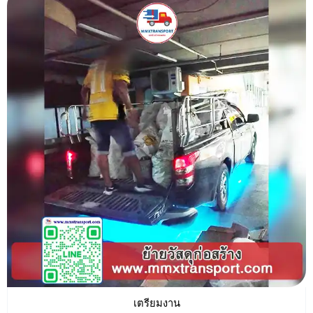
เตรียมงาน