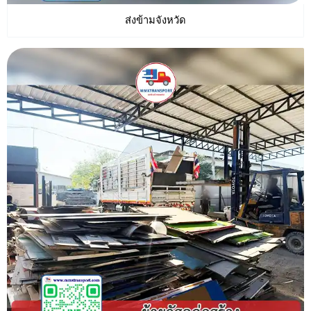
ส่งข้ามจังหวัด