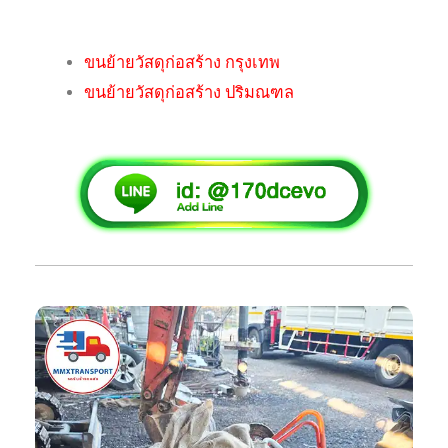
ขนย้ายวัสดุก่อสร้าง กรุงเทพ
ขนย้ายวัสดุก่อสร้าง ปริมณฑล