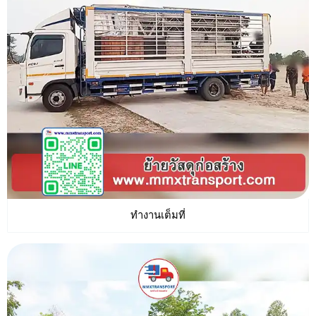
ทำงานเต็มที่