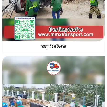
วัสดุพร้อมใช้งาน