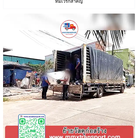
ทีมเวิร์กสำคัญ