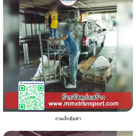
งานเล็กคุ้มค่า