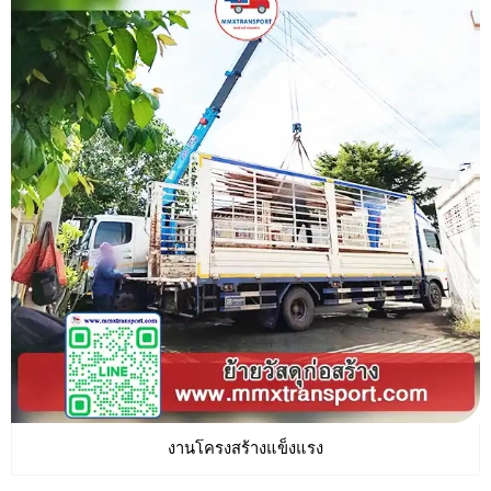
งานโครงสร้างแข็งแรง