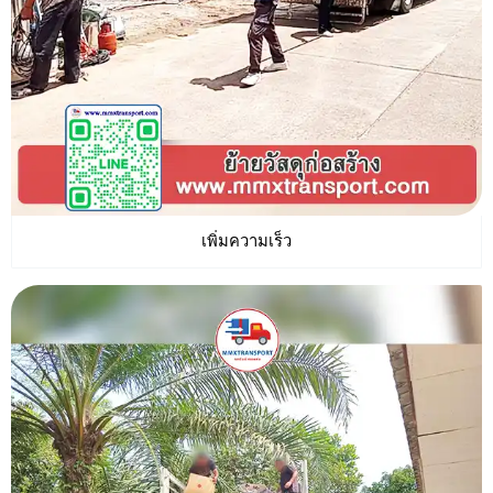
เพิ่มความเร็ว