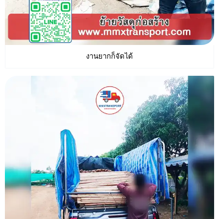
งานยากก็จัดได้