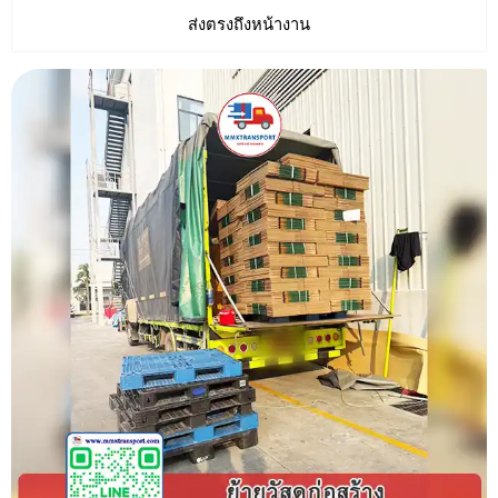
ส่งตรงถึงหน้างาน