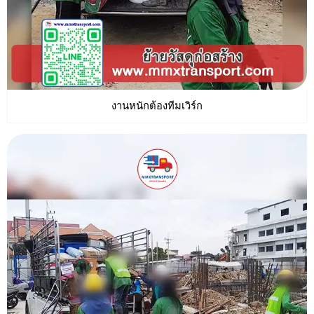
งานหนักต้องทีมเวิร์ก