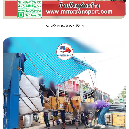
รองรับงานโครงสร้าง