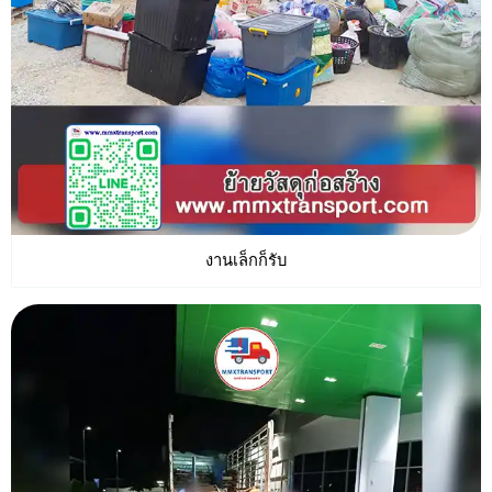
งานเล็กก็รับ