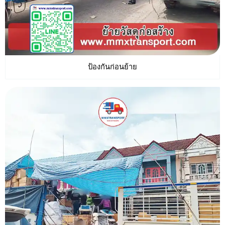
ป้องกันก่อนย้าย