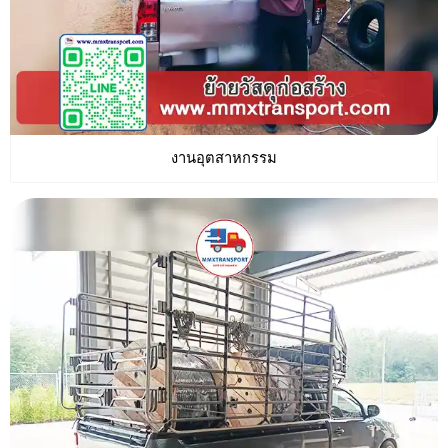
งานอุตสาหกรรม