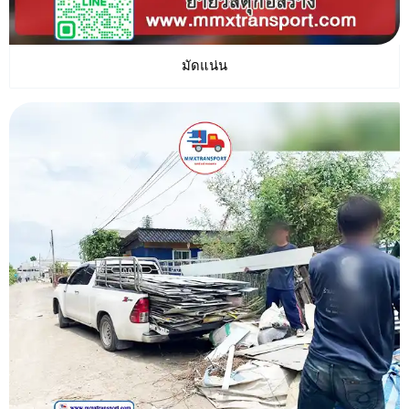
มัดแน่น