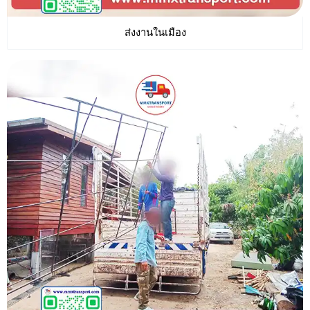
ส่งงานในเมือง