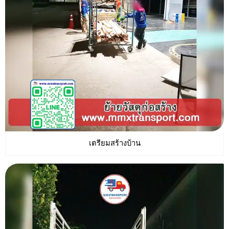
เตรียมสร้างบ้าน