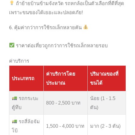
ถ้าย้ายบ้านข้ามจังหวัด รถหกล้อเป็นตัวเลือกที่ดีที่สุด
เพราะขนของได้เยอะและปลอดภัย!
6. คุ้มค่ากว่าการใช้รถเล็กหลายคัน
ราคาต่อเที่ยวถูกกว่าการใช้รถเล็กหลายรอบ
ค่าบริการ
ค่าบริการโดย
ปริมาณของที่
ประเภทรถ
ประมาณ
ขนได้
รถกระบะ
น้อย (1 - 1.5
800 - 2,500 บาท
ตู้ทึบ
ตัน)
รถสี่ล้อจัม
1,500 - 4,000 บาท
มาก (2 - 3 ตัน)
โบ้