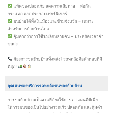
แพ็คของปลอดภัย ลดความเสียหาย – ห่อกัน
กระแทก ถอดประกอบเฟอร์นิเจอร์
ขนย้ายได้ทั้งในเมืองและข้ามจังหวัด – เหมาะ
สำหรับการย้ายบ้านไกล
คุ้มค่ากว่าการใช้รถเล็กหลายคัน – ประหยัดเวลาค่า
ขนส่ง
ต้องการขนย้ายบ้านทั้งหลัง? รถหกล้อคือคำตอบที่ดี
ที่สุด!
จุดเด่นของบริการรถหกล้อขนของย้ายบ้าน
การขนย้ายบ้านเป็นงานที่ต้องใช้การวางแผนที่ดีเพื่อ
ให้การขนของเป็นไปอย่างรวดเร็ว ปลอดภัย และคุ้มค่า