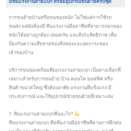
มีทีมแรงงานสายแบก พร้อมอุปกรณ์ขนย้ายครบชุด
การขนย้ายบ้านหรือขนของหนัก ไม่ใช่แค่การใช้รถ
ขนส่ง แต่ยังต้องมี ทีมแรงงานมืออาชีพที่สามารถยกของ
หนักได้อย่างถูกต้อง ปลอดภัย และมีประสิทธิภาพ เพื่อ
ป้องกันความเสียหายของสิ่งของและลดภาระของ
เจ้าของบ้าน
บริการขนของพร้อมทีมแรงงานสายแบก เป็นทางเลือกที่
เหมาะสำหรับการขนย้าย บ้าน คอนโด ออฟฟิศ หรือ
สินค้าขนาดใหญ่ ซึ่งต้องอาศัย แรงงานที่แข็งแรง มี
ประสบการณ์ และใช้อุปกรณ์ช่วยขนย้ายที่เหมาะสม
1. ทีมแรงงานสายแบกคืออะไร?
ทีมแรงงานสายแบก คือทีมงานมืออาชีพที่ผ่านการฝึกฝน