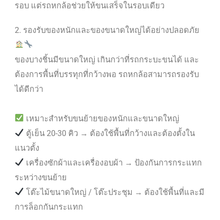
รอบ แต่รถหกล้อช่วยให้ขนเสร็จในรอบเดียว
2. รองรับของหนักและของขนาดใหญ่ได้อย่างปลอดภัย
ของบางชิ้นมีขนาดใหญ่ เกินกว่าที่รถกระบะขนได้ และ
ต้องการพื้นที่บรรทุกที่กว้างพอ รถหกล้อสามารถรองรับ
ได้ดีกว่า
เหมาะสำหรับขนย้ายของหนักและขนาดใหญ่
ตู้เย็น 20-30 คิว → ต้องใช้พื้นที่กว้างและต้องตั้งใน
แนวตั้ง
เครื่องซักผ้าและเครื่องอบผ้า → ป้องกันการกระแทก
ระหว่างขนย้าย
โต๊ะไม้ขนาดใหญ่ / โต๊ะประชุม → ต้องใช้พื้นที่และมี
การล็อกกันกระแทก