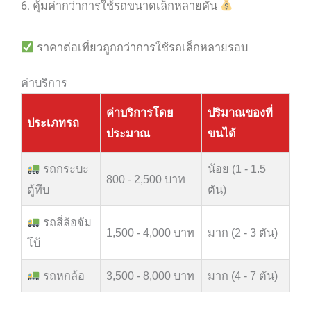
6. คุ้มค่ากว่าการใช้รถขนาดเล็กหลายคัน
ราคาต่อเที่ยวถูกกว่าการใช้รถเล็กหลายรอบ
ค่าบริการ
ค่าบริการโดย
ปริมาณของที่
ประเภทรถ
ประมาณ
ขนได้
รถกระบะ
น้อย (1 - 1.5
800 - 2,500 บาท
ตู้ทึบ
ตัน)
รถสี่ล้อจัม
1,500 - 4,000 บาท
มาก (2 - 3 ตัน)
โบ้
รถหกล้อ
3,500 - 8,000 บาท
มาก (4 - 7 ตัน)