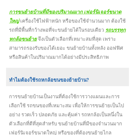
การขนย้ายบ้านที่มีของปริมาณมาก เฟอร์นิเจอร์ขนาด
ใหญ่
เครื่องใช้ไฟฟ้าหนัก หรือของใช้จำนวนมาก ต้องใช้
รถที่มีพื้นที่กว้างพอที่จะขนย้ายได้ในรอบเดียว
รถบรรทุก
หกล้อขนย้าย
จึงเป็นตัวเลือกที่เหมาะสมที่สุด เพราะ
สามารถรองรับของได้เยอะ ขนย้ายบ้านทั้งหลัง ออฟฟิศ
หรือสินค้าในปริมาณมากได้อย่างมีประสิทธิภาพ
ทำไมต้องใช้รถหกล้อขนของย้ายบ้าน?
การขนย้ายบ้านเป็นงานที่ต้องใช้การวางแผนและการ
เลือกใช้ รถขนของที่เหมาะสม เพื่อให้การขนย้ายเป็นไป
อย่าง รวดเร็ว ปลอดภัย และคุ้มค่า รถหกล้อเป็นหนึ่งใน
ตัวเลือกที่ดีที่สุดสำหรับ ขนย้ายบ้านที่มีของจำนวนมาก
เฟอร์นิเจอร์ขนาดใหญ่ หรือของที่ต้องขนย้ายไกล