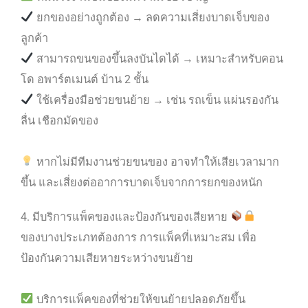
ยกของอย่างถูกต้อง → ลดความเสี่ยงบาดเจ็บของ
ลูกค้า
สามารถขนของขึ้นลงบันไดได้ → เหมาะสำหรับคอน
โด อพาร์ตเมนต์ บ้าน 2 ชั้น
ใช้เครื่องมือช่วยขนย้าย → เช่น รถเข็น แผ่นรองกัน
ลื่น เชือกมัดของ
หากไม่มีทีมงานช่วยขนของ อาจทำให้เสียเวลามาก
ขึ้น และเสี่ยงต่ออาการบาดเจ็บจากการยกของหนัก
4. มีบริการแพ็คของและป้องกันของเสียหาย
ของบางประเภทต้องการ การแพ็คที่เหมาะสม เพื่อ
ป้องกันความเสียหายระหว่างขนย้าย
บริการแพ็คของที่ช่วยให้ขนย้ายปลอดภัยขึ้น