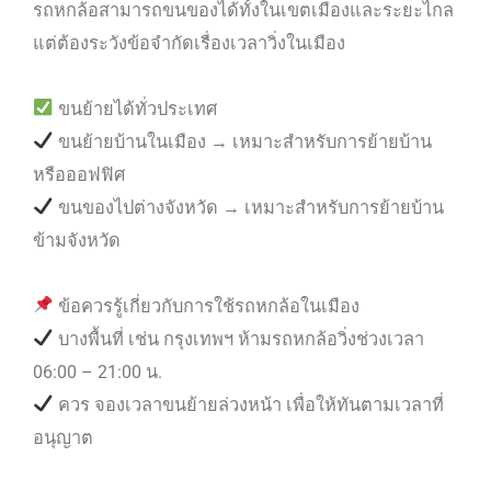
รถหกล้อสามารถขนของได้ทั้งในเขตเมืองและระยะไกล
แต่ต้องระวังข้อจำกัดเรื่องเวลาวิ่งในเมือง
ขนย้ายได้ทั่วประเทศ
ขนย้ายบ้านในเมือง → เหมาะสำหรับการย้ายบ้าน
หรือออฟฟิศ
ขนของไปต่างจังหวัด → เหมาะสำหรับการย้ายบ้าน
ข้ามจังหวัด
ข้อควรรู้เกี่ยวกับการใช้รถหกล้อในเมือง
บางพื้นที่ เช่น กรุงเทพฯ ห้ามรถหกล้อวิ่งช่วงเวลา
06:00 – 21:00 น.
ควร จองเวลาขนย้ายล่วงหน้า เพื่อให้ทันตามเวลาที่
อนุญาต