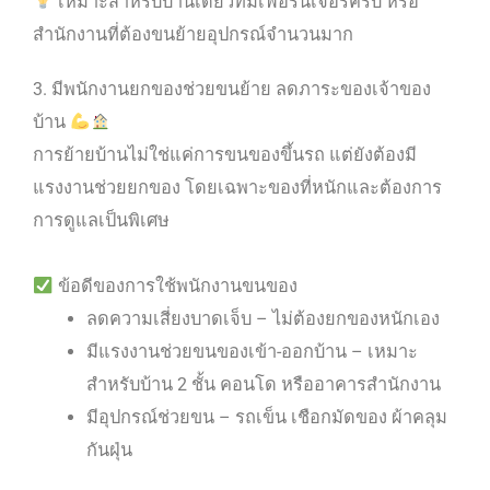
เหมาะสำหรับบ้านเดี่ยวที่มีเฟอร์นิเจอร์ครบ หรือ
สำนักงานที่ต้องขนย้ายอุปกรณ์จำนวนมาก
3. มีพนักงานยกของช่วยขนย้าย ลดภาระของเจ้าของ
บ้าน
การย้ายบ้านไม่ใช่แค่การขนของขึ้นรถ แต่ยังต้องมี
แรงงานช่วยยกของ โดยเฉพาะของที่หนักและต้องการ
การดูแลเป็นพิเศษ
ข้อดีของการใช้พนักงานขนของ
ลดความเสี่ยงบาดเจ็บ – ไม่ต้องยกของหนักเอง
มีแรงงานช่วยขนของเข้า-ออกบ้าน – เหมาะ
สำหรับบ้าน 2 ชั้น คอนโด หรืออาคารสำนักงาน
มีอุปกรณ์ช่วยขน – รถเข็น เชือกมัดของ ผ้าคลุม
กันฝุ่น