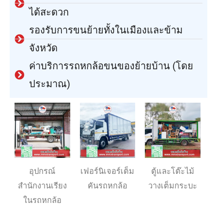
ได้สะดวก
รองรับการขนย้ายทั้งในเมืองและข้าม
จังหวัด
ค่าบริการรถหกล้อขนของย้ายบ้าน (โดย
ประมาณ)
อุปกรณ์
เฟอร์นิเจอร์เต็ม
ตู้และโต๊ะไม้
สำนักงานเรียง
คันรถหกล้อ
วางเต็มกระบะ
ในรถหกล้อ