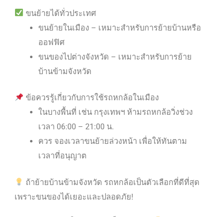
ขนย้ายได้ทั่วประเทศ
ขนย้ายในเมือง – เหมาะสำหรับการย้ายบ้านหรือ
ออฟฟิศ
ขนของไปต่างจังหวัด – เหมาะสำหรับการย้าย
บ้านข้ามจังหวัด
ข้อควรรู้เกี่ยวกับการใช้รถหกล้อในเมือง
ในบางพื้นที่ เช่น กรุงเทพฯ ห้ามรถหกล้อวิ่งช่วง
เวลา 06:00 – 21:00 น.
ควร จองเวลาขนย้ายล่วงหน้า เพื่อให้ทันตาม
เวลาที่อนุญาต
ถ้าย้ายบ้านข้ามจังหวัด รถหกล้อเป็นตัวเลือกที่ดีที่สุด
เพราะขนของได้เยอะและปลอดภัย!