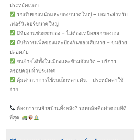
ประหยัดเวลา
รองรับของหนักและของขนาดใหญ่ – เหมาะสำหรับ
เฟอร์นิเจอร์ขนาดใหญ่
มีทีมงานช่วยยกของ – ไม่ต้องเหนื่อยยกของเอง
มีบริการแพ็คของและป้องกันของเสียหาย – ขนย้าย
ปลอดภัย
ขนย้ายได้ทั้งในเมืองและข้ามจังหวัด – บริการ
ครอบคลุมทั่วประเทศ
คุ้มค่ากว่าการใช้รถเล็กหลายคัน – ประหยัดค่าใช้
จ่าย
ต้องการขนย้ายบ้านทั้งหลัง? รถหกล้อคือคำตอบที่ดี
ที่สุด!