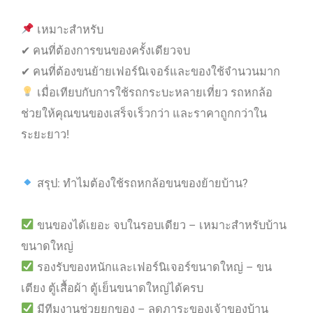
เหมาะสำหรับ
✔ คนที่ต้องการขนของครั้งเดียวจบ
✔ คนที่ต้องขนย้ายเฟอร์นิเจอร์และของใช้จำนวนมาก
เมื่อเทียบกับการใช้รถกระบะหลายเที่ยว รถหกล้อ
ช่วยให้คุณขนของเสร็จเร็วกว่า และราคาถูกกว่าใน
ระยะยาว!
สรุป: ทำไมต้องใช้รถหกล้อขนของย้ายบ้าน?
ขนของได้เยอะ จบในรอบเดียว – เหมาะสำหรับบ้าน
ขนาดใหญ่
รองรับของหนักและเฟอร์นิเจอร์ขนาดใหญ่ – ขน
เตียง ตู้เสื้อผ้า ตู้เย็นขนาดใหญ่ได้ครบ
มีทีมงานช่วยยกของ – ลดภาระของเจ้าของบ้าน