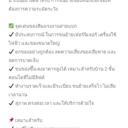
มาเป็นอย่างดีสำหรับ การขนย้ายของหนักและของที่
ต้องการความระมัดระวัง
จุดเด่นของทีมแรงงานสายแบก
มีประสบการณ์ ในการขนย้ายเฟอร์นิเจอร์ เครื่องใช้
ไฟฟ้า และของขนาดใหญ่
ยกของอย่างถูกต้อง ลดความเสี่ยงของเสียหาย และ
ลดการบาดเจ็บ
ขนของขึ้น-ลงอาคารสูงได้ เหมาะสำหรับบ้าน 2 ชั้น
คอนโดที่ไม่มีลิฟต์
ทำงานรวดเร็วและมีระเบียบ ขนย้ายเสร็จไว ไม่เสีย
เวลานาน
สุภาพ ตรงต่อเวลา และให้บริการด้วยใจ
เหมาะสำหรับ