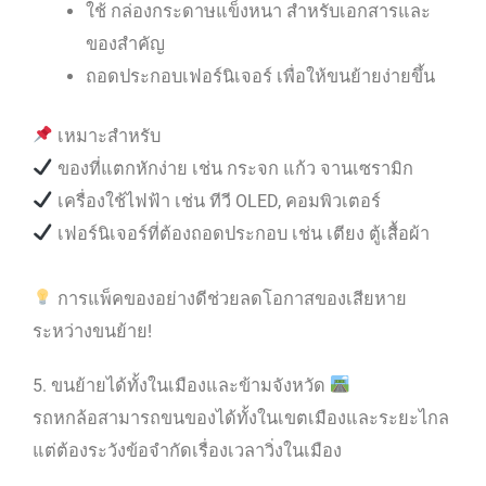
ใช้ กล่องกระดาษแข็งหนา สำหรับเอกสารและ
ของสำคัญ
ถอดประกอบเฟอร์นิเจอร์ เพื่อให้ขนย้ายง่ายขึ้น
เหมาะสำหรับ
ของที่แตกหักง่าย เช่น กระจก แก้ว จานเซรามิก
เครื่องใช้ไฟฟ้า เช่น ทีวี OLED, คอมพิวเตอร์
เฟอร์นิเจอร์ที่ต้องถอดประกอบ เช่น เตียง ตู้เสื้อผ้า
การแพ็คของอย่างดีช่วยลดโอกาสของเสียหาย
ระหว่างขนย้าย!
5. ขนย้ายได้ทั้งในเมืองและข้ามจังหวัด
รถหกล้อสามารถขนของได้ทั้งในเขตเมืองและระยะไกล
แต่ต้องระวังข้อจำกัดเรื่องเวลาวิ่งในเมือง