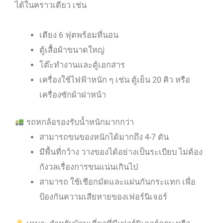
ได้ในคราวเดียว เช่น
เตียง 6 ฟุตพร้อมที่นอน
ตู้เสื้อผ้าขนาดใหญ่
โต๊ะทำงานและตู้เอกสาร
เครื่องใช้ไฟฟ้าหนัก ๆ เช่น ตู้เย็น 20 คิว หรือ
เครื่องซักผ้าฝาหน้า
รถหกล้อรองรับน้ำหนักมากกว่า
สามารถขนของหนักได้มากถึง 4-7 ตัน
มีพื้นที่กว้าง วางของได้อย่างเป็นระเบียบ ไม่ต้อง
กังวลเรื่องการขนแน่นเกินไป
สามารถ ใช้เชือกมัดและแผ่นกันกระแทก เพื่อ
ป้องกันความเสียหายของเฟอร์นิเจอร์