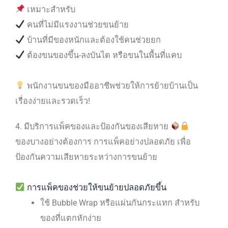
เหมาะสำหรับ
คนที่ไม่มีแรงงานช่วยขนย้าย
บ้านที่มีของหนักและต้องใช้คนช่วยยก
ต้องขนของขึ้น-ลงบันได หรือขนในพื้นที่แคบ
พนักงานขนของมืออาชีพช่วยให้การย้ายบ้านเป็น
เรื่องง่ายและรวดเร็ว!
4. มีบริการแพ็คของและป้องกันของเสียหาย
ของบางอย่างต้องการ การแพ็คอย่างปลอดภัย เพื่อ
ป้องกันความเสียหายระหว่างการขนย้าย
การแพ็คของช่วยให้ขนย้ายปลอดภัยขึ้น
ใช้ Bubble Wrap หรือแผ่นกันกระแทก สำหรับ
ของที่แตกหักง่าย