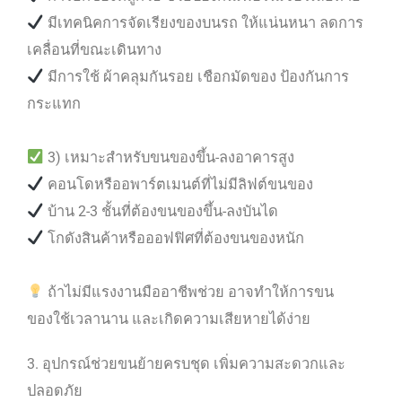
มีเทคนิคการจัดเรียงของบนรถ ให้แน่นหนา ลดการ
เคลื่อนที่ขณะเดินทาง
มีการใช้ ผ้าคลุมกันรอย เชือกมัดของ ป้องกันการ
กระแทก
3) เหมาะสำหรับขนของขึ้น-ลงอาคารสูง
คอนโดหรืออพาร์ตเมนต์ที่ไม่มีลิฟต์ขนของ
บ้าน 2-3 ชั้นที่ต้องขนของขึ้น-ลงบันได
โกดังสินค้าหรือออฟฟิศที่ต้องขนของหนัก
ถ้าไม่มีแรงงานมืออาชีพช่วย อาจทำให้การขน
ของใช้เวลานาน และเกิดความเสียหายได้ง่าย
3. อุปกรณ์ช่วยขนย้ายครบชุด เพิ่มความสะดวกและ
ปลอดภัย