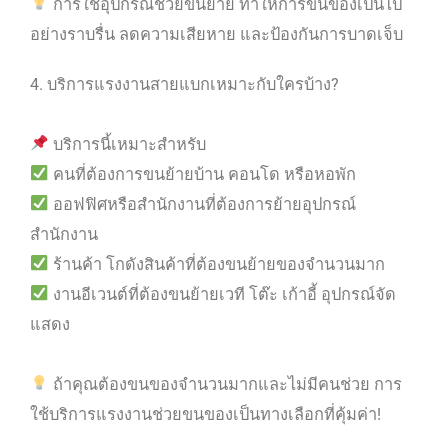
การใช้อุปกรณ์ช่วยขนย้าย ทำให้การขนของเป็นไป
อย่างราบรื่น ลดความเสียหาย และป้องกันการบาดเจ็บ
4. บริการแรงงานสายแบกเหมาะกับใครบ้าง?
บริการนี้เหมาะสำหรับ
คนที่ต้องการขนย้ายบ้าน คอนโด หรือหอพัก
ออฟฟิศหรือสำนักงานที่ต้องการย้ายอุปกรณ์
สำนักงาน
ร้านค้า โกดังสินค้าที่ต้องขนย้ายของจำนวนมาก
งานอีเวนต์ที่ต้องขนย้ายเวที โต๊ะ เก้าอี้ อุปกรณ์จัด
แสดง
ถ้าคุณต้องขนของจำนวนมากและไม่มีคนช่วย การ
ใช้บริการแรงงานช่วยขนของเป็นทางเลือกที่คุ้มค่า!