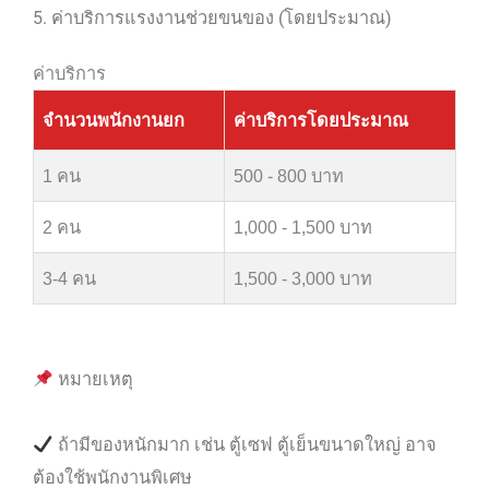
5. ค่าบริการแรงงานช่วยขนของ (โดยประมาณ)
ค่าบริการ
จำนวนพนักงานยก
ค่าบริการโดยประมาณ
1 คน
500 - 800 บาท
2 คน
1,000 - 1,500 บาท
3-4 คน
1,500 - 3,000 บาท
หมายเหตุ
ถ้ามีของหนักมาก เช่น ตู้เซฟ ตู้เย็นขนาดใหญ่ อาจ
ต้องใช้พนักงานพิเศษ