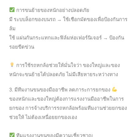
การขนย้ายของหนักอย่างปลอดภัย
มี ระบบล็อกของบนรถ → ใช้เชือกมัดของเพื่อป้องกันการ
ล้ม
ใช้ แผ่นกันกระแทกและฟิล์มห่อเฟอร์นิเจอร์ → ป้องกัน
รอยขีดข่วน
การใช้รถหกล้อช่วยให้มั่นใจว่า ของใหญ่และของ
หนักจะขนย้ายได้ปลอดภัย ไม่มีเสียหายระหว่างทาง
3. มีทีมงานขนของมืออาชีพ ลดภาระการยกของ
ของหนักและของใหญ่ต้องการแรงงานมืออาชีพในการ
ยกของ การจ้างบริการรถหกล้อพร้อมทีมงานช่วยยกของ
ช่วยให้ ไม่ต้องเหนื่อยยกของเอง
ทีมแรงงานขนของมีความเชี่ยวชาญ