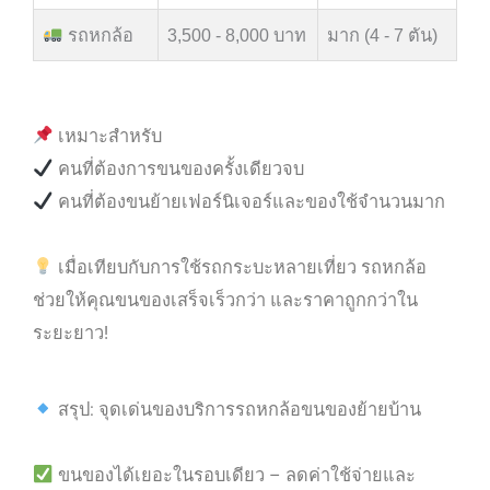
รถหกล้อ
3,500 - 8,000 บาท
มาก (4 - 7 ตัน)
เหมาะสำหรับ
คนที่ต้องการขนของครั้งเดียวจบ
คนที่ต้องขนย้ายเฟอร์นิเจอร์และของใช้จำนวนมาก
เมื่อเทียบกับการใช้รถกระบะหลายเที่ยว รถหกล้อ
ช่วยให้คุณขนของเสร็จเร็วกว่า และราคาถูกกว่าใน
ระยะยาว!
สรุป: จุดเด่นของบริการรถหกล้อขนของย้ายบ้าน
ขนของได้เยอะในรอบเดียว – ลดค่าใช้จ่ายและ