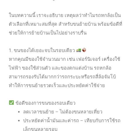
ในบทความนี้ เราจะอธิบาย เหตุผลว่าทำไมรถหกล้อเป็น
ตัวเลือกที่เหมาะสมที่สุด สำหรับขนย้ายบ้าน พร้อมข้อดีที่
ช่วยให้การย้ายบ้านเป็นไปอย่างราบรื่น
1. ขนของได้เยอะจบในรอบเดียว
หากคุณมีของใช้จำนวนมาก เช่น เฟอร์นิเจอร์ เครื่องใช้
ไฟฟ้า ของใช้ส่วนตัว และของตกแต่งบ้าน รถหกล้อ
สามารถรองรับได้มากกว่ารถกระบะหรือรถสี่ล้อจัมโบ้
ทำให้การขนย้ายรวดเร็วและประหยัดค่าใช้จ่าย
ข้อดีของการขนของรอบเดียว
ลดเวลาขนย้าย – ไม่ต้องขนหลายเที่ยว
ประหยัดค่าน้ำมันและค่ารถ – เทียบกับการใช้รถ
เล็กขนหลายรอบ