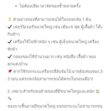
ไม่ต้องเสียเวลาจัดของซ้ำหลายครั้ง
ตัวอย่างของที่สามารถขนได้ในรถหกล้อ 1 คัน
เฟอร์นิเจอร์ขนาดใหญ่ เช่น เตียง 6 ฟุต ตู้เสื้อผ้า โต๊ะ
กินข้าว
เครื่องใช้ไฟฟ้าหนัก ๆ เช่น ตู้เย็นขนาดใหญ่ เครื่อง
ซักผ้า
กล่องของใช้จำนวนมาก เช่น หนังสือ เสื้อผ้า ของ
ตกแต่งบ้าน
หากใช้รถกระบะหรือรถสี่ล้อจัมโบ้ อาจต้องขนของ 2-
3 รอบ แต่รถหกล้อสามารถขนได้ครบในรอบเดียว!
2. เหมาะสำหรับขนย้ายของที่มีขนาดใหญ่และหนัก
ของบางชิ้นอาจมีขนาดใหญ่ จนรถกระบะไม่สามารถขน