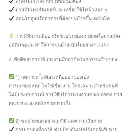
คนที่ไม่มีแรงงานช่วยขนของเอง
บ้านที่มีเฟอร์นิเจอร์และเครื่องใช้ไฟฟ้าหนัก ๆ
คอนโดสูงหรืออาคารที่ต้องขนย้ายขึ้น-ลงบันได
การมีทีมงานมืออาชีพช่วยขนของช่วยลดโอกาสเกิด
อุบัติเหตุและทำให้การขนย้ายเป็นไปอย่างรวดเร็ว
2. ข้อดีของการใช้แรงงานมืออาชีพในการขนย้ายของ
1) ลดภาระ ไม่ต้องเหนื่อยยกของเอง
การยกของหนัก ไม่ใช่เรื่องง่าย โดยเฉพาะสำหรับคนที่
ไม่มีประสบการณ์ การใช้บริการแรงงานช่วยยกของ ช่วย
ลดภาระและลดโอกาสบาดเจ็บ
2) ขนย้ายของอย่างถูกวิธี ลดความเสียหาย
การยกของที่ถูกวิธี ช่วยป้องกันเฟอร์นิเจอร์เสียหาย