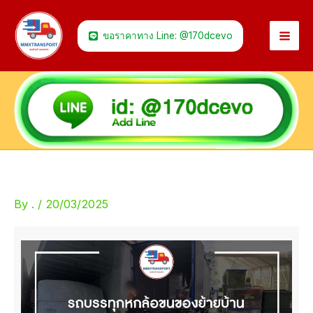
Skip
to
ขอราคาทาง Line: @170dcevo
content
By
.
/
20/03/2025