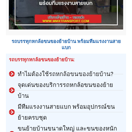
รถบรรทุกหกล้อขนของย้ายบ้าน พร้อมทีมแรงงานสาย
แบก
รถบรรทุกหกล้อขนของย้ายบ้าน:
ทำไมต้องใช้รถหกล้อขนของย้ายบ้าน?
จุดเด่นของบริการรถหกล้อขนของย้าย
บ้าน
มีทีมแรงงานสายแบก พร้อมอุปกรณ์ขน
ย้ายครบชุด
ขนย้ายบ้านขนาดใหญ่ และขนของหนัก