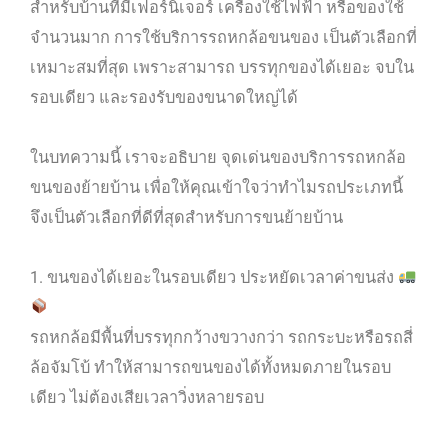
สำหรับบ้านที่มีเฟอร์นิเจอร์ เครื่องใช้ไฟฟ้า หรือของใช้
จำนวนมาก การใช้บริการรถหกล้อขนของ เป็นตัวเลือกที่
เหมาะสมที่สุด เพราะสามารถ บรรทุกของได้เยอะ จบใน
รอบเดียว และรองรับของขนาดใหญ่ได้
ในบทความนี้ เราจะอธิบาย จุดเด่นของบริการรถหกล้อ
ขนของย้ายบ้าน เพื่อให้คุณเข้าใจว่าทำไมรถประเภทนี้
จึงเป็นตัวเลือกที่ดีที่สุดสำหรับการขนย้ายบ้าน
1. ขนของได้เยอะในรอบเดียว ประหยัดเวลาค่าขนส่ง
รถหกล้อมีพื้นที่บรรทุกกว้างขวางกว่า รถกระบะหรือรถสี่
ล้อจัมโบ้ ทำให้สามารถขนของได้ทั้งหมดภายในรอบ
เดียว ไม่ต้องเสียเวลาวิ่งหลายรอบ