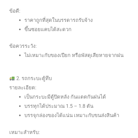
ข้อดี:
ราคาถูกที่สุดในบรรดารถรับจ้าง
ขึ้นซอยแคบได้สะดวก
ข้อควรระวัง:
ไม่เหมาะกับของเปียก หรือพัสดุเสียหายจากฝน
2. รถกระบะตู้ทึบ
รายละเอียด:
เป็นกระบะมีตู้ปิดหลัง กันแดดกันฝนได้
บรรทุกได้ประมาณ 1.5 – 1.8 ตัน
บรรจุกล่องของได้แน่น เหมาะกับขนส่งสินค้า
เหมาะสำหรับ: