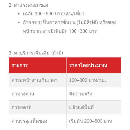
2. ค่าแรงคนยกของ
เฉลี่ย 300–500 บาท/คน/เที่ยว
ถ้ายกของขึ้นอาคารชั้นบน (ไม่มีลิฟต์) หรือของ
หนักมาก อาจมีเพิ่มอีก 100–300 บาท
3. ค่าบริการเพิ่มเติม (ถ้ามี)
รายการ
ราคาโดยประมาณ
ค่ารอหน้างานเกินเวลา
100–300 บาท/ชม.
ค่าทางด่วน
คิดตามจริง
ค่าจอดรถ
แล้วแต่พื้นที่
ค่าบรรจุ/แพ็คของ
เริ่มต้น 200–500 บาท