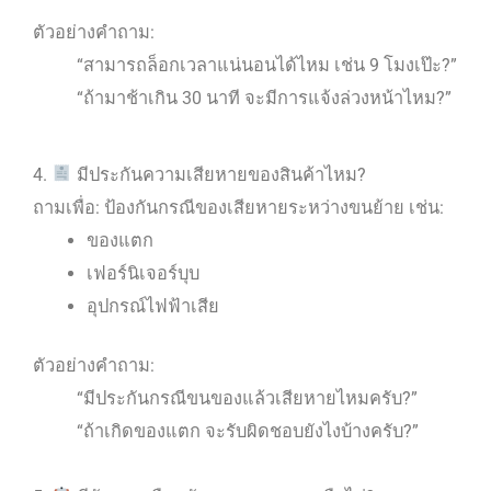
ตัวอย่างคำถาม:
“สามารถล็อกเวลาแน่นอนได้ไหม เช่น 9 โมงเป๊ะ?”
“ถ้ามาช้าเกิน 30 นาที จะมีการแจ้งล่วงหน้าไหม?”
4.
มีประกันความเสียหายของสินค้าไหม?
ถามเพื่อ: ป้องกันกรณีของเสียหายระหว่างขนย้าย เช่น:
ของแตก
เฟอร์นิเจอร์บุบ
อุปกรณ์ไฟฟ้าเสีย
ตัวอย่างคำถาม:
“มีประกันกรณีขนของแล้วเสียหายไหมครับ?”
“ถ้าเกิดของแตก จะรับผิดชอบยังไงบ้างครับ?”