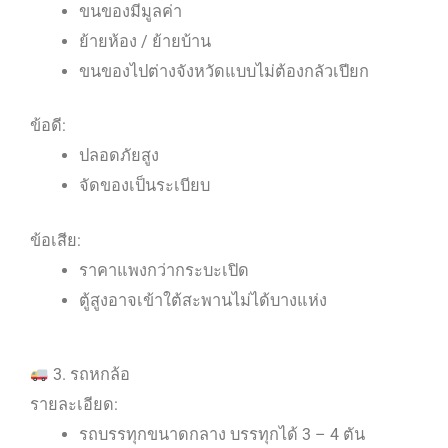
ขนของมีมูลค่า
ย้ายห้อง / ย้ายบ้าน
ขนของไปต่างจังหวัดแบบไม่ต้องกลัวเปียก
ข้อดี:
ปลอดภัยสูง
จัดของเป็นระเบียบ
ข้อเสีย:
ราคาแพงกว่ากระบะเปิด
ตู้สูงอาจเข้าใต้สะพานไม่ได้บางแห่ง
3. รถหกล้อ
รายละเอียด:
รถบรรทุกขนาดกลาง บรรทุกได้ 3 – 4 ตัน