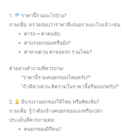
1.
ราคานี้รวมอะไรบ้าง?
ถามเพื่อ: ตรวจสอบว่าราคาที่เสนอรวมอะไรแล้ว เช่น:
ค่ารถ + ค่าคนขับ
ค่าแรงยกของหรือยัง?
ค่าทางด่วน ค่าจอดรถ รวมไหม?
ตัวอย่างคำถามที่ควรถาม:
“ราคานี้รวมคนยกของไหมครับ?”
“ถ้ามีทางด่วน คิดรวมในราคานี้หรือแยกครับ?”
2.
มีแรงงานยกของให้ไหม หรือคิดเพิ่ม?
ถามเพื่อ: รู้ว่าต้องจ้างคนยกของเองหรือเปล่า
ประเด็นที่ควรถามต่อ:
คนยกของมีกี่คน?