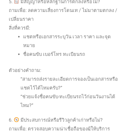
5.
มีสัญญาหรือหลักฐานการตกลงหรือไม่?
ถามเพื่อ: ลดความเสี่ยงการโดนเท / ไม่มาตามตกลง /
เปลี่ยนราคา
สิ่งที่ควรมี:
แชตหรือเอกสารระบุวัน เวลา ราคา และจุด
หมาย
ชื่อคนขับ เบอร์โทร ทะเบียนรถ
ตัวอย่างคำถาม:
“สามารถส่งรายละเอียดการจองเป็นเอกสารหรือ
แชตไว้ได้ไหมครับ?”
“ช่วยแจ้งชื่อคนขับ-ทะเบียนรถไว้ก่อนวันงานได้
ไหม?”
6.
มีประสบการณ์หรือรีวิวลูกค้าเก่าหรือไม่?
ถามเพื่อ: ตรวจสอบความน่าเชื่อถือของผู้ให้บริการ