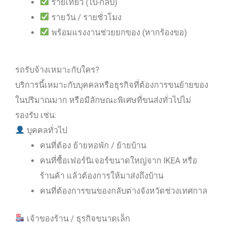
รายเที่ยว (ไป-กลับ)
รายวัน / รายชั่วโมง
พร้อมแรงงานช่วยยกของ (หากร้องขอ)
รถรับจ้างเหมาะกับใคร?
บริการนี้เหมาะกับบุคคลหรือธุรกิจที่ต้องการขนย้ายของ
ในปริมาณมาก หรือมีลักษณะพิเศษที่ขนส่งทั่วไปไม่
รองรับ เช่น:
บุคคลทั่วไป
คนที่ต้อง ย้ายหอพัก / ย้ายบ้าน
คนที่ซื้อเฟอร์นิเจอร์ขนาดใหญ่จาก IKEA หรือ
ร้านค้า แล้วต้องการให้มาส่งถึงบ้าน
คนที่ต้องการขนของกลับต่างจังหวัดช่วงเทศกาล
เจ้าของร้าน / ธุรกิจขนาดเล็ก