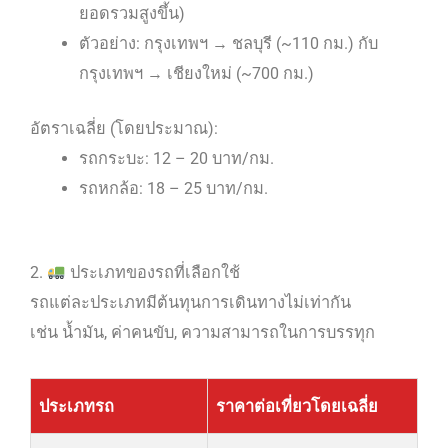
ยอดรวมสูงขึ้น)
ตัวอย่าง: กรุงเทพฯ → ชลบุรี (~110 กม.) กับ
กรุงเทพฯ → เชียงใหม่ (~700 กม.)
อัตราเฉลี่ย (โดยประมาณ):
รถกระบะ: 12 – 20 บาท/กม.
รถหกล้อ: 18 – 25 บาท/กม.
2.
ประเภทของรถที่เลือกใช้
รถแต่ละประเภทมีต้นทุนการเดินทางไม่เท่ากัน
เช่น น้ำมัน, ค่าคนขับ, ความสามารถในการบรรทุก
ประเภทรถ
ราคาต่อเที่ยวโดยเฉลี่ย