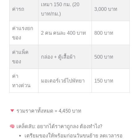
เหมา 150 กม. (20
ค่ารถ
3,000 บาท
บาท/กม.)
ค่าแรงยก
2 คน คนละ 400 บาท
800 บาท
ของ
ค่าแพ็ค
กล่อง + ตู้เสื้อผ้า
500 บาท
ของ
ค่า
มอเตอร์เวย์ไปพัทยา
150 บาท
ทางด่วน
รวมราคาทั้งหมด = 4,450 บาท
เคล็ดลับ: อยากได้ราคาถูกลง ต้องทำไง?
เตรียมของให้พร้อมก่อนวันขนย้าย ลดเวลารอ