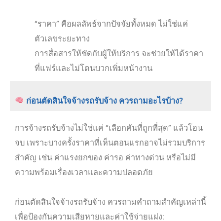
“ราคา” คือผลลัพธ์จากปัจจัยทั้งหมด ไม่ใช่แค่
ตัวเลขระยะทาง
การสื่อสารให้ชัดกับผู้ให้บริการ จะช่วยให้ได้ราคา
ที่แฟร์และไม่โดนบวกเพิ่มหน้างาน
ก่อนตัดสินใจจ้างรถรับจ้าง ควรถามอะไรบ้าง?
การจ้างรถรับจ้างไม่ใช่แค่ “เลือกคันที่ถูกที่สุด” แล้วโอน
จบ เพราะบางครั้งราคาที่เห็นตอนแรกอาจไม่รวมบริการ
สำคัญ เช่น ค่าแรงยกของ ค่ารอ ค่าทางด่วน หรือไม่มี
ความพร้อมเรื่องเวลาและความปลอดภัย
ก่อนตัดสินใจจ้างรถรับจ้าง ควรถามคำถามสำคัญเหล่านี้
เพื่อป้องกันความเสียหายและค่าใช้จ่ายแฝง: