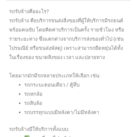
รถรับจ้างคืออะไร?
รถรับจ้าง คือบริการขนส่งสิ่งของที่ผู้ให้บริการมีรถยนต์
พร้อมคนขับ โดยคิดค่าบริการเป็นครั้ง รายชั่วโมง หรือ
รายระยะทาง ซึ่งแตกต่างจากบริการส่งของทั่วไป (เช่น
ไปรษณีย์ หรือขนส่งพัสดุ) เพราะสามารถยืดหยุ่นได้ทั้ง
ในเรื่องของ ขนาดสิ่งของ เวลา และปลายทาง
โดยมากมักมีรถหลายประเภทให้เลือก เช่น:
รถกระบะตอนเดียว / ตู้ทึบ
รถหกล้อ
รถสิบล้อ
รถบรรทุกแบบมีหลังคา/ไม่มีหลังคา
รถรับจ้างมีให้บริการทั้งแบบ: