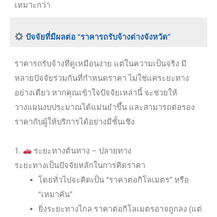
เหมาะกว่า
ปัจจัยที่มีผลต่อ “ราคารถรับจ้างต่างจังหวัด”
ราคารถรับจ้างที่ดูเหมือนง่าย แต่ในความเป็นจริง มี
หลายปัจจัยร่วมกันที่กำหนดราคา ไม่ใช่แค่ระยะทาง
อย่างเดียว หากคุณเข้าใจปัจจัยเหล่านี้ จะช่วยให้
วางแผนงบประมาณได้แม่นยำขึ้น และสามารถต่อรอง
ราคากับผู้ให้บริการได้อย่างมีชั้นเชิง
1.
ระยะทางต้นทาง – ปลายทาง
ระยะทางเป็นปัจจัยหลักในการคิดราคา
โดยทั่วไปจะคิดเป็น “ราคาต่อกิโลเมตร” หรือ
“เหมาคัน”
ยิ่งระยะทางไกล ราคาต่อกิโลเมตรอาจถูกลง (แต่