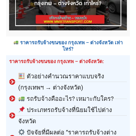
ราคารถรับจ้างขนของ กรุงเทพ – ต่างจังหวัด เท่า
ไหร่?
ราคารถรับจ้างขนของ กรุงเทพ – ต่างจังหวัด:
ตัวอย่างคำนวณราคาแบบจริง
(กรุงเทพฯ → ต่างจังหวัด)
รถรับจ้างคืออะไร? เหมาะกับใคร?
ประเภทรถรับจ้างที่นิยมใช้ไปต่าง
จังหวัด
ปัจจัยที่มีผลต่อ “ราคารถรับจ้างต่าง