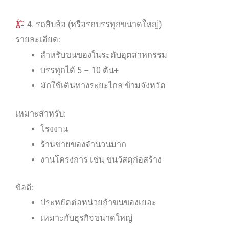
4. รถสิบล้อ (หรือรถบรรทุกขนาดใหญ่)
รายละเอียด:
สำหรับขนของในระดับอุตสาหกรรม
บรรทุกได้ 5 – 10 ตัน+
มักใช้เดินทางระยะไกล ข้ามจังหวัด
เหมาะสำหรับ:
โรงงาน
ร้านขายของจำนวนมาก
งานโครงการ เช่น ขนวัสดุก่อสร้าง
ข้อดี:
ประหยัดต่อหน่วยถ้าขนของเยอะ
เหมาะกับธุรกิจขนาดใหญ่