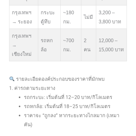
กรุงเทพฯ
กระบะ
~180
3,200 –
ไม่มี
→ ระยอง
ตู้ทึบ
กม.
3,800 บาท
กรุงเทพฯ
รถหก
~700
2
12,000 –
→
ล้อ
กม.
คน
15,000 บาท
เชียงใหม่
รายละเอียดองค์ประกอบของราคาที่มักพบ
1. ค่ารถตามระยะทาง
รถกระบะ: เริ่มต้นที่ 12–20 บาท/กิโลเมตร
รถหกล้อ: เริ่มต้นที่ 18–25 บาท/กิโลเมตร
ราคาจะ “ถูกลง” หากระยะทางไกลมาก (เหมา
คัน)