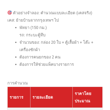
ตัวอย่างจำลอง: คำนวณแบบละเอียด (เคสจริง)
เคส: ย้ายบ้านจากกรุงเทพฯ ไป
พัทยา (150 กม.)
รถ: กระบะตู้ทึบ
จำนวนของ: กล่อง 20 ใบ + ตู้เสื้อผ้า + โต๊ะ +
เครื่องซักผ้า
ต้องการคนยกของ 2 คน
ต้องการให้ช่วยแพ็คบางรายการ
การคำนวณ
ราคาโดย
รายการ
รายละเอียด
ประมาณ