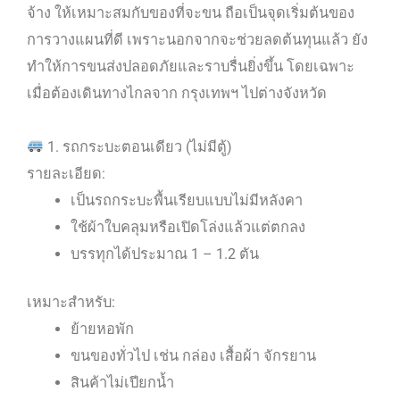
จ้าง ให้เหมาะสมกับของที่จะขน ถือเป็นจุดเริ่มต้นของ
การวางแผนที่ดี เพราะนอกจากจะช่วยลดต้นทุนแล้ว ยัง
ทำให้การขนส่งปลอดภัยและราบรื่นยิ่งขึ้น โดยเฉพาะ
เมื่อต้องเดินทางไกลจาก กรุงเทพฯ ไปต่างจังหวัด
1. รถกระบะตอนเดียว (ไม่มีตู้)
รายละเอียด:
เป็นรถกระบะพื้นเรียบแบบไม่มีหลังคา
ใช้ผ้าใบคลุมหรือเปิดโล่งแล้วแต่ตกลง
บรรทุกได้ประมาณ 1 – 1.2 ตัน
เหมาะสำหรับ:
ย้ายหอพัก
ขนของทั่วไป เช่น กล่อง เสื้อผ้า จักรยาน
สินค้าไม่เปียกน้ำ