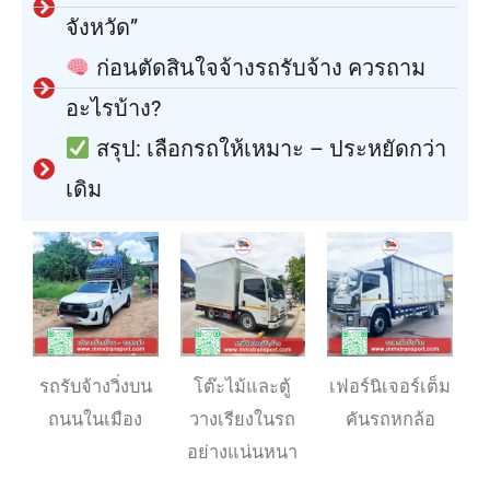
จังหวัด”
ก่อนตัดสินใจจ้างรถรับจ้าง ควรถาม
อะไรบ้าง?
สรุป: เลือกรถให้เหมาะ – ประหยัดกว่า
เดิม
รถรับจ้างวิ่งบน
โต๊ะไม้และตู้
เฟอร์นิเจอร์เต็ม
ถนนในเมือง
วางเรียงในรถ
คันรถหกล้อ
อย่างแน่นหนา