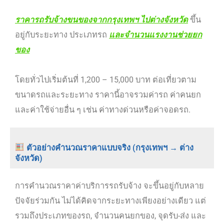
ราคารถรับจ้างขนของจากกรุงเทพฯ ไปต่างจังหวัด
ขึ้น
อยู่กับระยะทาง ประเภทรถ
และจำนวนแรงงานช่วยยก
ของ
โดยทั่วไปเริ่มต้นที่ 1,200 – 15,000 บาท ต่อเที่ยวตาม
ขนาดรถและระยะทาง ราคานี้อาจรวมค่ารถ ค่าคนยก
และค่าใช้จ่ายอื่น ๆ เช่น ค่าทางด่วนหรือค่าจอดรถ.
ตัวอย่างคำนวณราคาแบบจริง (กรุงเทพฯ → ต่าง
จังหวัด)
การคำนวณราคาค่าบริการรถรับจ้าง จะขึ้นอยู่กับหลาย
ปัจจัยร่วมกัน ไม่ได้คิดจากระยะทางเพียงอย่างเดียว แต่
รวมถึงประเภทของรถ, จำนวนคนยกของ, จุดรับ-ส่ง และ