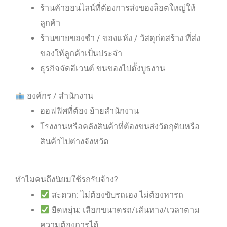
ร้านค้าออนไลน์ที่ต้องการส่งของล็อตใหญ่ให้
ลูกค้า
ร้านขายของชำ / ของแห้ง / วัสดุก่อสร้าง ที่ส่ง
ของให้ลูกค้าเป็นประจำ
ธุรกิจจัดอีเวนต์ ขนของไปตั้งบูธงาน
องค์กร / สำนักงาน
ออฟฟิศที่ต้อง ย้ายสำนักงาน
โรงงานหรือคลังสินค้าที่ต้องขนส่งวัตถุดิบหรือ
สินค้าไปต่างจังหวัด
ทำไมคนถึงนิยมใช้รถรับจ้าง?
สะดวก: ไม่ต้องขับรถเอง ไม่ต้องหารถ
ยืดหยุ่น: เลือกขนาดรถ/เส้นทาง/เวลาตาม
ความต้องการได้