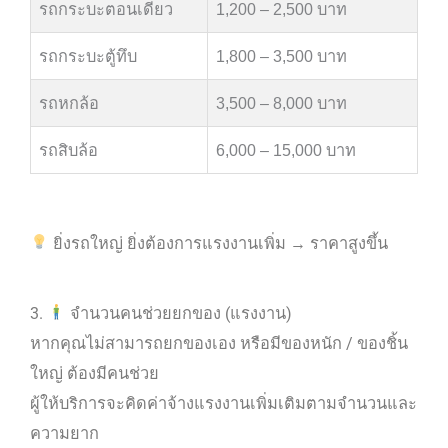
รถกระบะตอนเดียว
1,200 – 2,500 บาท
รถกระบะตู้ทึบ
1,800 – 3,500 บาท
รถหกล้อ
3,500 – 8,000 บาท
รถสิบล้อ
6,000 – 15,000 บาท
ยิ่งรถใหญ่ ยิ่งต้องการแรงงานเพิ่ม → ราคาสูงขึ้น
3.
จำนวนคนช่วยยกของ (แรงงาน)
หากคุณไม่สามารถยกของเอง หรือมีของหนัก / ของชิ้น
ใหญ่ ต้องมีคนช่วย
ผู้ให้บริการจะคิดค่าจ้างแรงงานเพิ่มเติมตามจำนวนและ
ความยาก