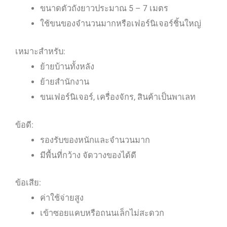
ขนาดตัวถังยาวประมาณ 5 – 7 เมตร
ใช้ขนของจำนวนมากหรือเฟอร์นิเจอร์ชิ้นใหญ่
เหมาะสำหรับ:
ย้ายบ้านทั้งหลัง
ย้ายสำนักงาน
ขนเฟอร์นิเจอร์, เครื่องจักร, สินค้าเป็นพาเลท
ข้อดี:
รองรับของหนักและจำนวนมาก
มีพื้นที่กว้าง จัดวางของได้ดี
ข้อเสีย:
ค่าใช้จ่ายสูง
เข้าซอยแคบหรือถนนเล็กไม่สะดวก