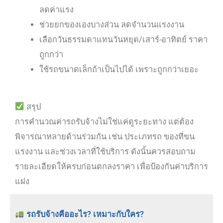
ลดค่าแรง
ช่วยยกของเองบางส่วน ลดจำนวนแรงงาน
เลือกวันธรรมดาแทนวันหยุด/เสาร์-อาทิตย์ ราคา
ถูกกว่า
ใช้รถขนาดเล็กถ้าเป็นไปได้ เพราะถูกกว่าเยอะ
สรุป
การคำนวณค่ารถรับจ้างไม่ใช่แค่ดูระยะทาง แต่ต้อง
พิจารณาหลายด้านร่วมกัน เช่น ประเภทรถ ของที่ขน
แรงงาน และช่วงเวลาที่ใช้บริการ ดังนั้นควรสอบถาม
รายละเอียดให้ครบก่อนตกลงราคา เพื่อป้องกันค่าบริการ
แฝง
รถรับจ้างคืออะไร? เหมาะกับใคร?