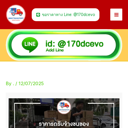
Skip
to
ขอราคาทาง Line: @170dcevo
content
By
.
/
12/07/2025