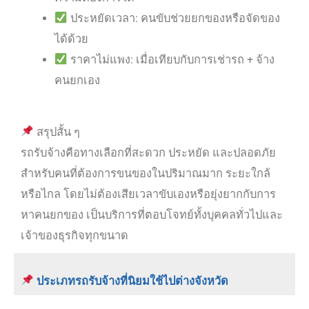
ประหยัดเวลา: คนขับช่วยยกของหรือจัดของ
ได้ด้วย
ราคาไม่แพง: เมื่อเทียบกับการเช่ารถ + จ้าง
คนยกเอง
สรุปสั้น ๆ
รถรับจ้างคือทางเลือกที่สะดวก ประหยัด และปลอดภัย
สำหรับคนที่ต้องการขนของในปริมาณมาก ระยะใกล้
หรือไกล โดยไม่ต้องเสียเวลาขับเองหรือยุ่งยากกับการ
หาคนยกของ เป็นบริการที่ตอบโจทย์ทั้งบุคคลทั่วไปและ
เจ้าของธุรกิจทุกขนาด
ประเภทรถรับจ้างที่นิยมใช้ไปต่างจังหวัด