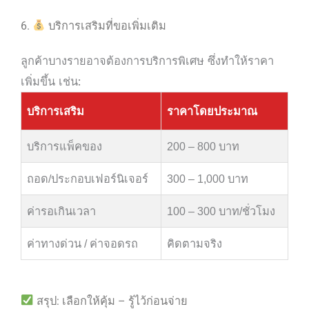
6.
บริการเสริมที่ขอเพิ่มเติม
ลูกค้าบางรายอาจต้องการบริการพิเศษ ซึ่งทำให้ราคา
เพิ่มขึ้น เช่น:
บริการเสริม
ราคาโดยประมาณ
บริการแพ็คของ
200 – 800 บาท
ถอด/ประกอบเฟอร์นิเจอร์
300 – 1,000 บาท
ค่ารอเกินเวลา
100 – 300 บาท/ชั่วโมง
ค่าทางด่วน / ค่าจอดรถ
คิดตามจริง
สรุป: เลือกให้คุ้ม – รู้ไว้ก่อนจ่าย