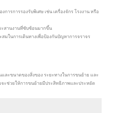
งการการรองรับพิเศษ เช่น เครื่องจักร โรงงาน หรือ
ะสานงานที่ซับซ้อนมากขึ้น
มาะสมในการเดินทางเพื่อป้องกันปัญหาการจราจร
และขนาดของสิ่งของ ระยะทางในการขนย้าย และ
สมจะช่วยให้การขนย้ายมีประสิทธิภาพและประหยัด