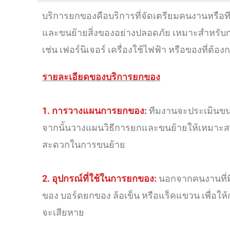
บริการยกของคือบริการที่จัดเตรียมคนงานหรื
และขนย้ายสิ่งของอย่างปลอดภัย เหมาะสำหรับก
เช่น เฟอร์นิเจอร์ เครื่องใช้ไฟฟ้า หรือของที่ต้
รายละเอียดของบริการยกของ
1. การวางแผนการยกของ:
ทีมงานจะประเมินขนา
จากนั้นวางแผนวิธีการยกและขนย้ายให้เหมาะสม 
สะดวกในการขนย้าย
2. อุปกรณ์ที่ใช้ในการยกของ:
นอกจากคนงานที่มี
ของ บอร์ดยกของ ล้อเข็น หรือแร็คแขวน เพื่อให
จะเสียหาย