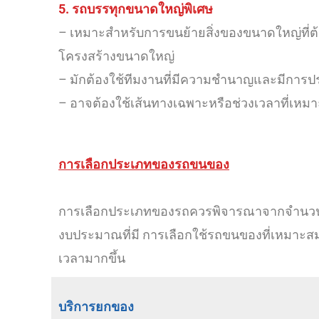
5. รถบรรทุกขนาดใหญ่พิเศษ
– เหมาะสำหรับการขนย้ายสิ่งของขนาดใหญ่ที่ต้อ
โครงสร้างขนาดใหญ่
– มักต้องใช้ทีมงานที่มีความชำนาญและมีการปร
– อาจต้องใช้เส้นทางเฉพาะหรือช่วงเวลาที่เห
การเลือกประเภทของรถขนของ
การเลือกประเภทของรถควรพิจารณาจากจำนวน
งบประมาณที่มี การเลือกใช้รถขนของที่เหมาะ
เวลามากขึ้น
บริการยกของ