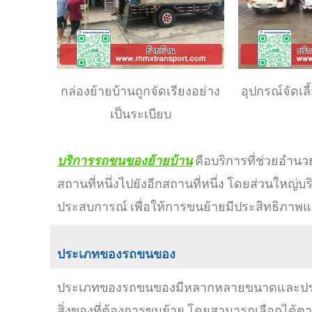
กล่องย้ายบ้านถูกจัดเรียงอย่าง
อุปกรณ์จัดเล
เป็นระเบียบ
บริการรถขนของย้ายบ้าน
คือบริการที่ช่วยอำน
สถานที่หนึ่งไปยังอีกสถานที่หนึ่ง โดยส่วนใหญ่
ประสบการณ์ เพื่อให้การขนย้ายมีประสิทธิภาพ
ประเภทของรถขนของ
ประเภทของรถขนของมีหลากหลายขนาดและประเ
สิ่งของที่ต้องการขนย้าย โดยสามารถเลือกได้ตา