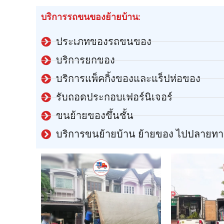
บริการรถขนของย้ายบ้าน:
ประเภทของรถขนของ
บริการยกของ
บริการแพ็คกิ้งของและแร็ปห่อของ
รับถอดประกอบเฟอร์นิเจอร์
ขนย้ายของขึ้นชั้น
บริการขนย้ายบ้าน ย้ายของ ไปปลายทา