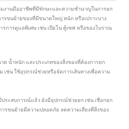
อทีมงานมืออาชีพที่มีทักษะและความชำนาญในการยก
ารขนย้ายของที่มีขนาดใหญ่ หนัก หรือเปราะบาง
องการการดูแลพิเศษ เช่น เปียโน ตู้เซฟ หรือของโบราณ
ด น้ำหนัก และประเภทของสิ่งของที่ต้องการยก
เช่น ใช้อุปกรณ์ช่วยหรือจัดการเส้นทางเพื่อความ
ประสบการณ์แล้ว ยังมีอุปกรณ์ช่วยยก เช่น เชือกยก
้การขนย้ายมีความปลอดภัย ลดความเสี่ยงที่สิ่งของ