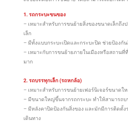
1. รถกระบะขนของ
– เหมาะสำหรับการขนย้ายสิ่งของขนาดเล็กถึงปา
เล็ก
– มีทั้งแบบกระบะเปิดและกระบะปิด ช่วยป้องก
– เหมาะกับการขนย้ายภายในเมืองหรือสถานที่ที
มาก
2. รถบรรทุกเล็ก (รถหกล้อ)
– เหมาะสำหรับการขนย้ายเฟอร์นิเจอร์ขนาดใหญ่
– มีขนาดใหญ่ขึ้นจากรถกระบะ ทำให้สามารถบรรจ
– มีหลังคาปิดป้องกันสิ่งของ และมักมีการติด
เดินทาง