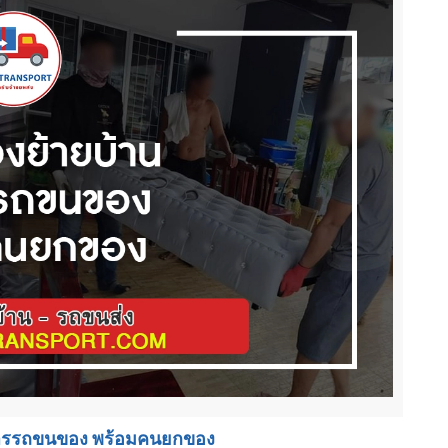
การรถขนของ พร้อมคนยกของ