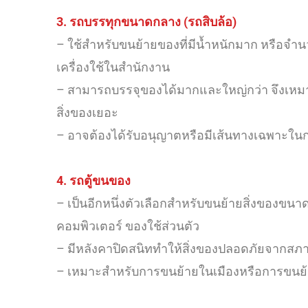
3. รถบรรทุกขนาดกลาง (รถสิบล้อ)
– ใช้สำหรับขนย้ายของที่มีน้ำหนักมาก หรือจำ
เครื่องใช้ในสำนักงาน
– สามารถบรรจุของได้มากและใหญ่กว่า จึงเหม
สิ่งของเยอะ
– อาจต้องได้รับอนุญาตหรือมีเส้นทางเฉพาะในก
4. รถตู้ขนของ
– เป็นอีกหนึ่งตัวเลือกสำหรับขนย้ายสิ่งของขนาด
คอมพิวเตอร์ ของใช้ส่วนตัว
– มีหลังคาปิดสนิททำให้สิ่งของปลอดภัยจากสภา
– เหมาะสำหรับการขนย้ายในเมืองหรือการขนย