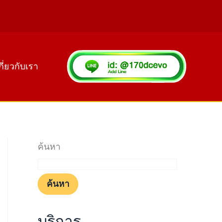
กี่ยวกับเรา
ค้นหา
ค้นหา
บริการ