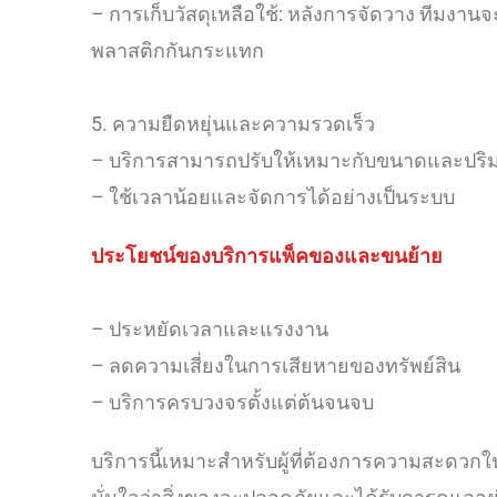
– การเก็บวัสดุเหลือใช้: หลังการจัดวาง ทีมงานจะ
พลาสติกกันกระแทก
5. ความยืดหยุ่นและความรวดเร็ว
– บริการสามารถปรับให้เหมาะกับขนาดและปริมาณ
– ใช้เวลาน้อยและจัดการได้อย่างเป็นระบบ
ประโยชน์ของบริการแพ็คของและขนย้าย
– ประหยัดเวลาและแรงงาน
– ลดความเสี่ยงในการเสียหายของทรัพย์สิน
– บริการครบวงจรตั้งแต่ต้นจนจบ
บริการนี้เหมาะสำหรับผู้ที่ต้องการความสะดวกใ