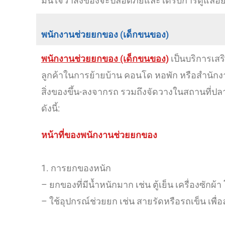
มั่นใจว่าสิ่งของจะปลอดภัยและได้รับการดูแล
พนักงานช่วยยกของ (เด็กขนของ)
พนักงานช่วยยกของ (เด็กขนของ)
เป็นบริการเสร
ลูกค้าในการย้ายบ้าน คอนโด หอพัก หรือสำนักงา
สิ่งของขึ้น-ลงจากรถ รวมถึงจัดวางในสถานที่ปล
ดังนี้:
หน้าที่ของพนักงานช่วยยกของ
1. การยกของหนัก
– ยกของที่มีน้ำหนักมาก เช่น ตู้เย็น เครื่องซักผ้
– ใช้อุปกรณ์ช่วยยก เช่น สายรัดหรือรถเข็น เพื่