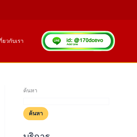
กี่ยวกับเรา
ค้นหา
ค้นหา
บริการ