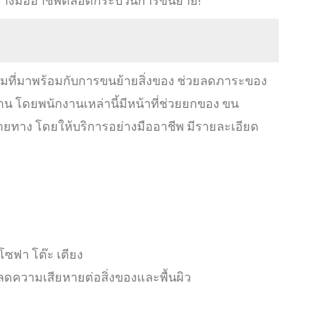
อย่างมืออาชีพตลอดกระบวนการขนย้าย!
ิมที่มาพร้อมกับการขนย้ายสิ่งของ ช่วยลดภาระของ
น โดยพนักงานเหล่านี้มีหน้าที่ช่วยยกของ ขน
ายทาง โดยให้บริการอย่างมืออาชีพ มีรายละเอียด
า โซฟา โต๊ะ เตียง
อลดความเสียหายต่อสิ่งของและพื้นผิว