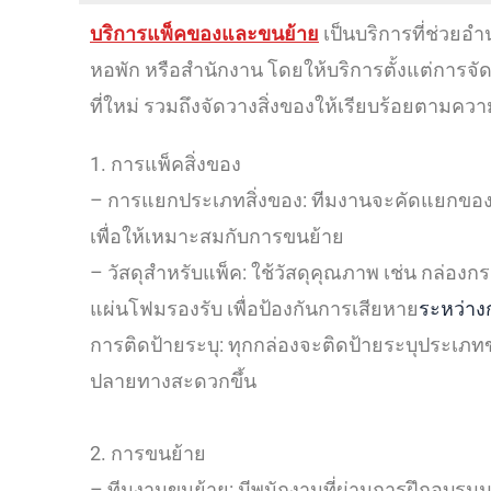
บริการแพ็คของและขนย้าย
เป็นบริการที่ช่วยอ
หอพัก หรือสำนักงาน โดยให้บริการตั้งแต่การจ
ที่ใหม่ รวมถึงจัดวางสิ่งของให้เรียบร้อยตามคว
1. การแพ็คสิ่งของ
– การแยกประเภทสิ่งของ: ทีมงานจะคัดแยกของที่
เพื่อให้เหมาะสมกับการขนย้าย
– วัสดุสำหรับแพ็ค: ใช้วัสดุคุณภาพ เช่น กล่อ
แผ่นโฟมรองรับ เพื่อป้องกันการเสียหาย
ระหว่าง
การติดป้ายระบุ: ทุกกล่องจะติดป้ายระบุประเภทขอ
ปลายทางสะดวกขึ้น
2. การขนย้าย
– ทีมงานขนย้าย: มีพนักงานที่ผ่านการฝึกอบรมมาอ