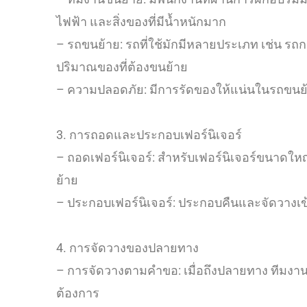
ไฟฟ้า และสิ่งของที่มีน้ำหนักมาก
– รถขนย้าย: รถที่ใช้มักมีหลายประเภท เช่น รถกระบ
ปริมาณของที่ต้องขนย้าย
– ความปลอดภัย: มีการรัดของให้แน่นในรถขนย้
3. การถอดและประกอบเฟอร์นิเจอร์
– ถอดเฟอร์นิเจอร์: สำหรับเฟอร์นิเจอร์ขนาดใหญ่
ย้าย
– ประกอบเฟอร์นิเจอร์: ประกอบคืนและจัดวางเข้า
4. การจัดวางของปลายทาง
– การจัดวางตามคำขอ: เมื่อถึงปลายทาง ทีมงานจ
ต้องการ