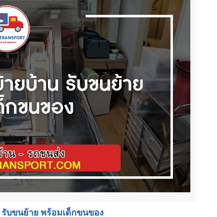
 รับขนย้าย พร้อมเด็กขนของ