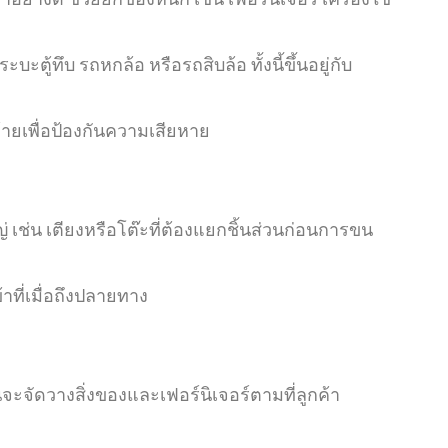
ะตู้ทึบ รถหกล้อ หรือรถสิบล้อ ทั้งนี้ขึ้นอยู่กับ
ายเพื่อป้องกันความเสียหาย
 เช่น เตียงหรือโต๊ะที่ต้องแยกชิ้นส่วนก่อนการขน
ที่เมื่อถึงปลายทาง
ะจัดวางสิ่งของและเฟอร์นิเจอร์ตามที่ลูกค้า