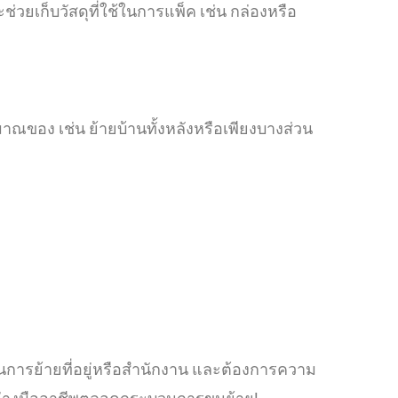
ช่วยเก็บวัสดุที่ใช้ในการแพ็ค เช่น กล่องหรือ
ของ เช่น ย้ายบ้านทั้งหลังหรือเพียงบางส่วน
นการย้ายที่อยู่หรือสำนักงาน และต้องการความ