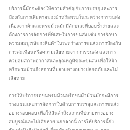
บริการนี้มักจะต้องให้ความสำคัญกับการบรรจุและการ
ป้องกันการเสียหายของผ้าหรือพรมในระหว่างการขนส่ง
เนื่องจากผ้าและพรมม้วนมักมีลักษณะที่บอบช้ำง่ายและ
ต้องการการจัดการที่พิเศษในการขนส่ง เช่น การรักษา
ความสมบูรณ์ของสินค้าในระหว่างการขนส่ง การป้องกัน
การสะเทือนหรือความเสียหายจากการขนส่ง และการ
ควบคุมสภาพอากาศและอุณหภูมิขณะขนส่ง เพื่อให้ผ้า
หรือพรมม้วนถึงสถานที่ปลายทางอย่างปลอดภัยและไม่
เสียหาย
การให้บริการรถขนพรมม้วนหรือขนผ้าม้วนมักจะมีการ
วางแผนและการจัดการในด้านการบรรจุและการขนส่ง
อย่างรอบคอบ เพื่อให้สินค้าถึงสถานที่ปลายทางอย่าง
สมบูรณ์และไม่เสียหาย นอกจากนี้ การให้บริการนี้ยัง