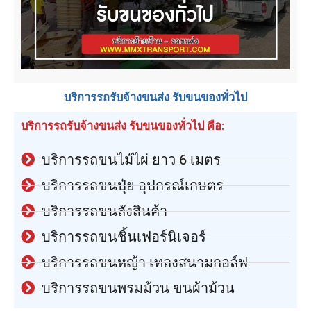
บริการรถรับจ้างขนส่ง รับขนของทั่วไป
บริการรถรับจ้างขนส่ง รับขนของทั่วไป คือ:
บริการรถขนไม้ไผ่ ยาว 6 เมตร
บริการรถขนปุ๋ย อุปกรณ์เกษตร
บริการรถขนลังสินค้า
บริการรถขนชิ้นเฟอร์นิเจอร์
บริการรถขนหญ้า เทลงสนามกอล์ฟ
บริการรถขนพรมม้วน ขนผ้าม้วน