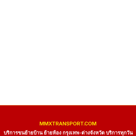
MMXTRANSPORT.COM
บริการขนย้ายบ้าน ย้ายห้อง กรุงเทพ-ต่างจังหวัด บริการทุกวัน