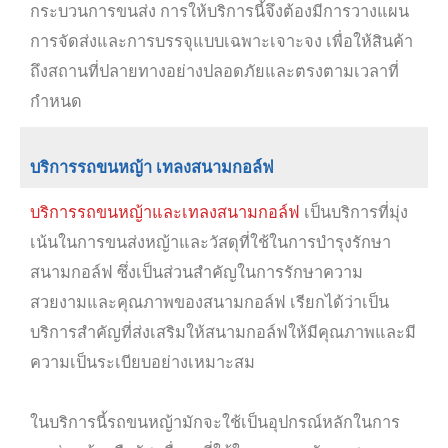
กระบวนการขนส่ง การให้บริการนี้จึงต้องมีการวางแผน
การจัดส่งและการบรรจุแบบเฉพาะเจาะจง เพื่อให้สินค้า
ถึงสถานที่ปลายทางอย่างปลอดภัยและตรงตามเวลาที่
กำหนด
บริการรถขนหญ้า เทลงสนามกอล์ฟ
บริการรถขนหญ้าและเทลงสนามกอล์ฟ
เป็นบริการที่มุ่ง
เน้นในการขนส่งหญ้าและวัสดุที่ใช้ในการบำรุงรักษา
สนามกอล์ฟ ซึ่งเป็นส่วนสำคัญในการรักษาความ
สวยงามและคุณภาพของสนามกอล์ฟ เรียกได้ว่าเป็น
บริการสำคัญที่ส่งเสริมให้สนามกอล์ฟให้มีคุณภาพและมี
ความเป็นระเบียบอย่างเหมาะสม
ในบริการนี้รถขนหญ้ามักจะใช้เป็นอุปกรณ์หลักในการ