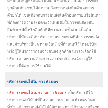
มีขนาดใหญ่หรือหนัก และอื่น ๆ ตามความต้องการของ
ลูกค้าแต่ละรายได้แต่รวมถึงการขนส่งสินค้าเอกสาร
ด้วยก็ได้ เช่นเดียวกับการขนส่งสินค้าอันตรายหรือสินค้า
ที่ต้องการความระมัดระวังเพิ่มเติมในการขนส่ง เช่น
สินค้าเซฟตี้ หรือสินค้าที่มีความบอบช้ำง่าย เป็นต้น
บริการนี้มักจะมีค่าบริการตามระยะทางที่ต้องการขนส่ง
และค่าบริการอื่น ๆ ตามเงื่อนไขที่กำหนดไว้โดยบริษัท
หรือผู้ให้บริการรถรับจ้างขนส่ง ลูกค้าสามารถเลือกใช้
บริการตามความต้องการและประสบการณ์ของผู้ให้
บริการที่ต้องการใช้งานได้.
บริการรถขนไม้ไผ่ ยาว 6 เมตร
บริการรถขนไม้ไผ่ความยาว 6 เมตร
เป็นบริการที่ให้
บริการขนส่งไม้ไผ่ที่มีความยาวประมาณ 6 เมตร โดย
ทั่วไปแล้วการขนส่งไม้ไผ่มีลักษณะการใช้รถพ่วงหรือรถ