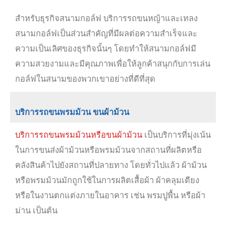
สำหรับธุรกิจสนามกอล์ฟ บริการรถขนหญ้าและเทลง
สนามกอล์ฟเป็นส่วนสำคัญที่มีผลต่อความสำเร็จและ
ความเป็นเลิศของธุรกิจนั้นๆ โดยทำให้สนามกอล์ฟมี
ความสวยงามและมีคุณภาพเพื่อให้ลูกค้าสนุกกับการเล่น
กอล์ฟในสนามของพวกเขาอย่างที่ดีที่สุด
บริการรถขนพรมม้วน ขนผ้าม้วน
บริการรถขนพรมม้วนหรือขนผ้าม้วน
เป็นบริการที่มุ่งเน้น
ในการขนส่งผ้าม้วนหรือพรมม้วนจากสถานที่ผลิตหรือ
คลังสินค้าไปยังสถานที่ปลายทาง โดยทั่วไปแล้ว ผ้าม้วน
หรือพรมม้วนมักถูกใช้ในการผลิตเสื้อผ้า ผ้าคลุมเตียง
หรือในงานตกแต่งภายในอาคาร เช่น พรมปูพื้น หรือผ้า
ม่าน เป็นต้น