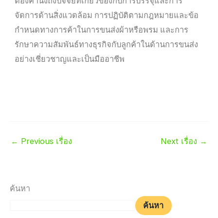
ต้องคำนึงถึงปัจจัยที่เกี่ยวข้องกับการบรรจุและการ
จัดการด้านสิ่งแวดล้อม การปฏิบัติตามกฎหมายและข้อ
กำหนดทางการค้าในการขนส่งผ้าหรือพรม และการ
รักษาความสัมพันธ์ทางธุรกิจกับลูกค้าในด้านการขนส่ง
อย่างเชี่ยวชาญและเป็นมืออาชีพ
←
Previous เรื่อง
Next เรื่อง
→
ค้นหา
ค้นหา