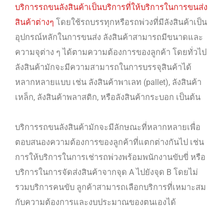
บริการรถขนลังสินค้าเป็นบริการที่ให้บริการในการขนส่ง
สินค้าต่างๆ
โดยใช้รถบรรทุกหรือรถพ่วงที่มีลังสินค้าเป็น
อุปกรณ์หลักในการขนส่ง ลังสินค้าสามารถมีขนาดและ
ความจุต่าง ๆ ได้ตามความต้องการของลูกค้า โดยทั่วไป
ลังสินค้ามักจะมีความสามารถในการบรรจุสินค้าได้
หลากหลายแบบ เช่น ลังสินค้าพาเลท (pallet), ลังสินค้า
เหล็ก, ลังสินค้าพลาสติก, หรือลังสินค้ากระบอก เป็นต้น
บริการรถขนลังสินค้ามักจะมีลักษณะที่หลากหลายเพื่อ
ตอบสนองความต้องการของลูกค้าที่แตกต่างกันไป เช่น
การให้บริการในการเช่ารถพ่วงพร้อมพนักงานขับขี่ หรือ
บริการในการจัดส่งสินค้าจากจุด A ไปยังจุด B โดยไม่
รวมบริการคนขับ ลูกค้าสามารถเลือกบริการที่เหมาะสม
กับความต้องการและงบประมาณของตนเองได้