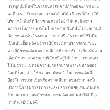
บรรทุกที่มีพื้นที่ในการขนส่งสินค้าที่กว้างและยาวเพียง
พอที่จะรองรับความยาวของไม้ไผ่ได้ บริการนี้มักจะให้
บริการในพื้นที่ที่มีการเกษตรหรือป่าไม้และมีความ
ต้องการในการขนส่งไม้ไผ่ออกจากพื้นที่นั้นไปยังสถานที่
ปลายทาง เช่น โรงงานการผลิตหรือโรงงานที่ใช้ไม้ไผ่
เป็นเป็นเชื้อเพลิง บริการนี้มักจะมีค่าบริการตามระยะ
ทางที่ต้องขนส่ง และอาจมีการคิดค่าบริการเพิ่มเติมตาม
เงื่อนไขการขนส่งของบริษัทหรือผู้ให้บริการ การขนส่ง
ไม้ไผ่ยาว 6 เมตรมีความยากลำบากเพราะขนาดของ
วัสดุที่ใหญ่ ต้องใช้ความระมัดระวังในการขนส่งเพื่อ
ป้องกันการบาดเจ็บหรือความเสียหายของวัสดุ ดังนั้น
บริการนี้อาจมีการจัดการและบริการพิเศษเพิ่มเติมเพื่อ
รักษาความปลอดภัยของการขนส่งและสินค้าได้ดีที่สุด
เท่าที่จะเป็นไปได้.