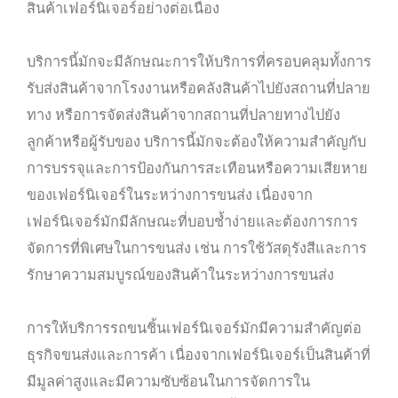
สินค้าเฟอร์นิเจอร์อย่างต่อเนื่อง
บริการนี้มักจะมีลักษณะการให้บริการที่ครอบคลุมทั้งการ
รับส่งสินค้าจากโรงงานหรือคลังสินค้าไปยังสถานที่ปลาย
ทาง หรือการจัดส่งสินค้าจากสถานที่ปลายทางไปยัง
ลูกค้าหรือผู้รับของ บริการนี้มักจะต้องให้ความสำคัญกับ
การบรรจุและการป้องกันการสะเทือนหรือความเสียหาย
ของเฟอร์นิเจอร์ในระหว่างการขนส่ง เนื่องจาก
เฟอร์นิเจอร์มักมีลักษณะที่บอบช้ำง่ายและต้องการการ
จัดการที่พิเศษในการขนส่ง เช่น การใช้วัสดุรังสีและการ
รักษาความสมบูรณ์ของสินค้าในระหว่างการขนส่ง
การให้บริการรถขนชิ้นเฟอร์นิเจอร์มักมีความสำคัญต่อ
ธุรกิจขนส่งและการค้า เนื่องจากเฟอร์นิเจอร์เป็นสินค้าที่
มีมูลค่าสูงและมีความซับซ้อนในการจัดการใน