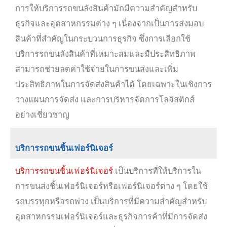
การให้บริการรถขนลังสินค้ามักมีความสำคัญสำหรับ
ธุรกิจและอุตสาหกรรมต่าง ๆ เนื่องจากเป็นการส่งมอบ
สินค้าที่สำคัญในกระบวนการธุรกิจ ซึ่งการเลือกใช้
บริการรถขนลังสินค้าที่เหมาะสมและมีประสิทธิภาพ
สามารถช่วยลดค่าใช้จ่ายในการขนส่งและเพิ่ม
ประสิทธิภาพในการจัดส่งสินค้าได้ โดยเฉพาะในเชิงการ
วางแผนการจัดส่ง และการบริหารจัดการโลจิสติกส์
อย่างเชี่ยวชาญ
บริการรถขนชิ้นเฟอร์นิเจอร์
บริการรถขนชิ้นเฟอร์นิเจอร์
เป็นบริการที่ให้บริการใน
การขนส่งชิ้นเฟอร์นิเจอร์หรือเฟอร์นิเจอร์ต่าง ๆ โดยใช้
รถบรรทุกหรือรถพ่วง เป็นบริการที่มีความสำคัญสำหรับ
อุตสาหกรรมเฟอร์นิเจอร์และธุรกิจการค้าที่มีการจัดส่ง