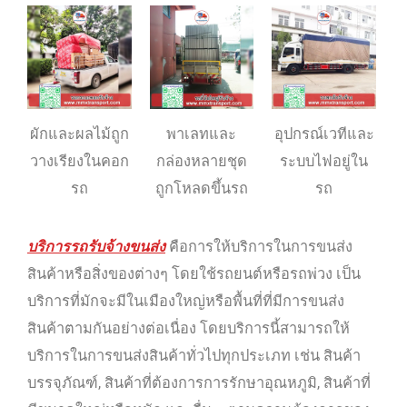
ผักและผลไม้ถูก
พาเลทและ
อุปกรณ์เวทีและ
วางเรียงในคอก
กล่องหลายชุด
ระบบไฟอยู่ใน
รถ
ถูกโหลดขึ้นรถ
รถ
บริการรถรับจ้างขนส่ง
คือการให้บริการในการขนส่ง
สินค้าหรือสิ่งของต่างๆ โดยใช้รถยนต์หรือรถพ่วง เป็น
บริการที่มักจะมีในเมืองใหญ่หรือพื้นที่ที่มีการขนส่ง
สินค้าตามกันอย่างต่อเนื่อง โดยบริการนี้สามารถให้
บริการในการขนส่งสินค้าทั่วไปทุกประเภท เช่น สินค้า
บรรจุภัณฑ์, สินค้าที่ต้องการการรักษาอุณหภูมิ, สินค้าที่