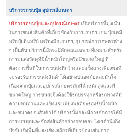
บริการรถขนปุ๋ย อุปกรณ์เกษตร
บริการรถขนปุ๋ยและอุปกรณ์เกษตร
เป็นบริการที่มุ่งเน้น
ในการขนส่งสินค้าที่เกี่ยวข้องกับการเกษตร เช่น ปุ๋ยเคมี
หรือปุ๋ยอินทรีย์ เครื่องมือเกษตร, อุปกรณ์การเกษตรต่าง
ๆ เป็นต้น บริการนี้มักจะมีลักษณะเฉพาะที่เหมาะสำหรับ
การขนส่งวัสดุที่มีน้ำหนักใหญ่หรือมีขนาดใหญ่ ที่
ต้องการพื้นที่ในการขนส่งที่กว้างและแข็งแรงเพียงพอที่
จะรองรับการขนส่งสินค้าได้อย่างปลอดภัยและมั่นใจ
เนื่องจากปุ๋ยและอุปกรณ์เกษตรมักมีน้ำหนักสูงและมี
ขนาดใหญ่ การขนส่งจึงต้องใช้รถบรรทุกหรือรถพ่วงที่มี
ความทนทานและแข็งแรงเพียงพอที่จะรองรับน้ำหนัก
และขนาดของสินค้าได้ บริการนี้มักจะมีการจัดการให้มี
การบรรทุกและจัดส่งสินค้าอย่างรอบคอบ โดยคำนึงถึง
ปัจจัยเชิงพื้นที่และเชิงเสถียรที่เกี่ยวข้อง เช่น การ