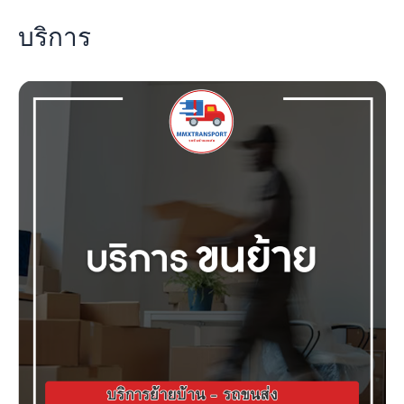
บริการ