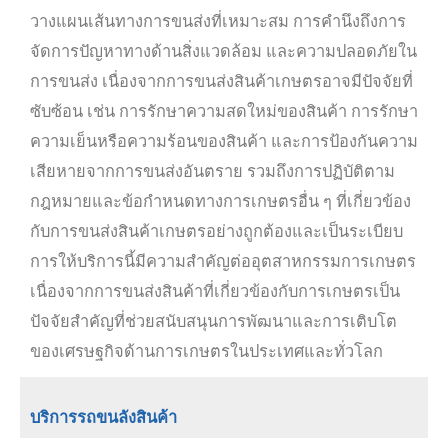
วางแผนเส้นทางการขนส่งที่เหมาะสม การคำนึงถึงการ
จัดการปัญหาทางด้านสิ่งแวดล้อม และความปลอดภัยใน
การขนส่ง เนื่องจากการขนส่งสินค้าเกษตรอาจมีปัจจัยที่
ซับซ้อน เช่น การรักษาความสดใหม่ของสินค้า การรักษา
ความเย็นหรือความร้อนของสินค้า และการป้องกันความ
เสียหายจากการขนส่งอันตราย รวมถึงการปฏิบัติตาม
กฎหมายและข้อกำหนดทางการเกษตรอื่น ๆ ที่เกี่ยวข้อง
กับการขนส่งสินค้าเกษตรอย่างถูกต้องและเป็นระเบียบ
การให้บริการนี้มีความสำคัญต่ออุตสาหกรรมการเกษตร
เนื่องจากการขนส่งสินค้าที่เกี่ยวข้องกับการเกษตรเป็น
ปัจจัยสำคัญที่ช่วยสนับสนุนการพัฒนาและการเติบโต
ของเศรษฐกิจด้านการเกษตรในประเทศและทั่วโลก
บริการรถขนลังสินค้า