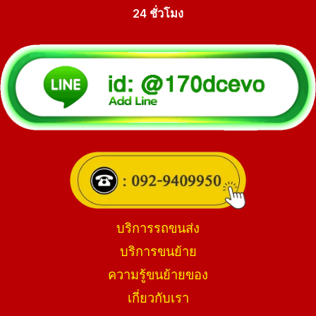
24 ชั่วโมง
บริการรถขนส่ง
บริการขนย้าย
ความรู้ขนย้ายของ
เกี่ยวกับเรา